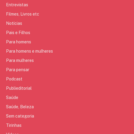
Entrevistas
Filmes, Livros etc
Notícias
Pais e Filhos
Para homens
Para homens e mulheres
Para mulheres
Para pensar
Podcast
Publieditorial
Saúde
Saúde, Beleza
Sem categoria
Tirinhas