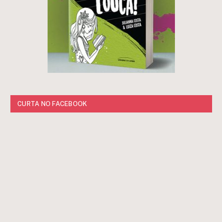
CURTA NO FACEBOOK