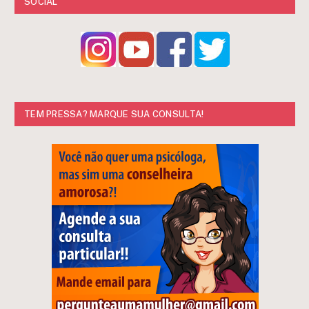
SOCIAL
TEM PRESSA? MARQUE SUA CONSULTA!