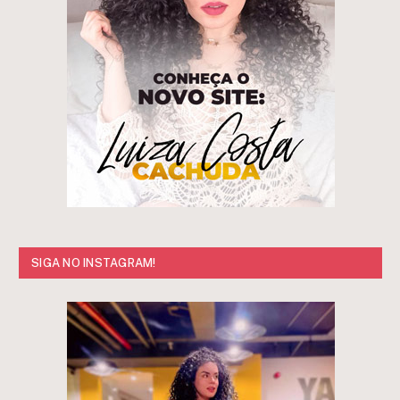
SIGA NO INSTAGRAM!