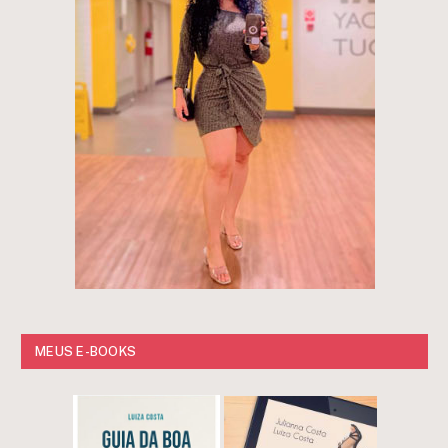
MEUS E-BOOKS