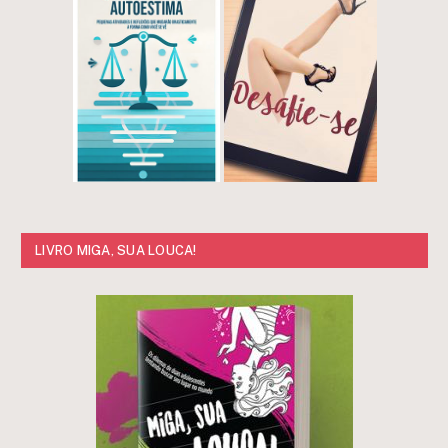
LIVRO MIGA, SUA LOUCA!