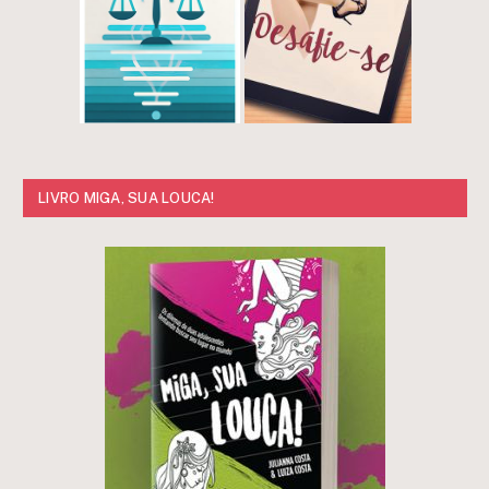
LIVRO MIGA, SUA LOUCA!