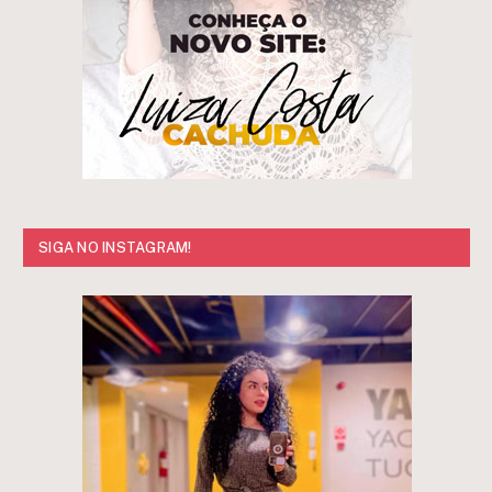
SIGA NO INSTAGRAM!