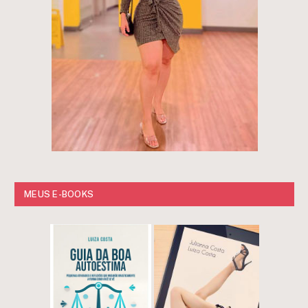
MEUS E-BOOKS