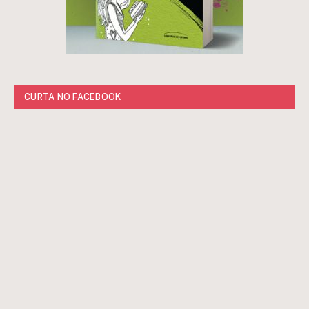
CURTA NO FACEBOOK