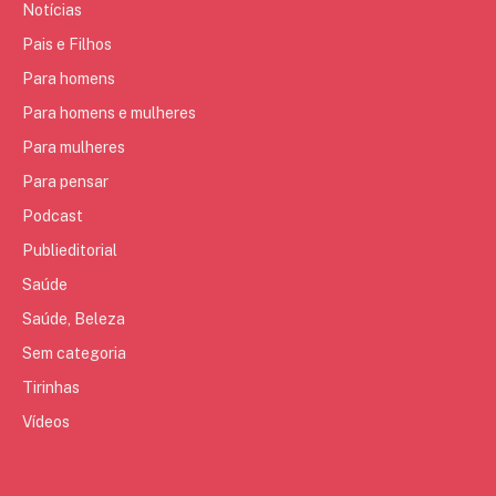
Notícias
Pais e Filhos
Para homens
Para homens e mulheres
Para mulheres
Para pensar
Podcast
Publieditorial
Saúde
Saúde, Beleza
Sem categoria
Tirinhas
Vídeos