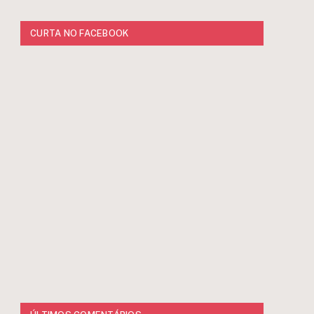
CURTA NO FACEBOOK