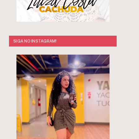
SIGA NO INSTAGRAM!