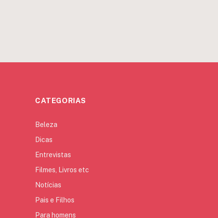
CATEGORIAS
Beleza
Dicas
Entrevistas
Filmes, Livros etc
Notícias
Pais e Filhos
Para homens