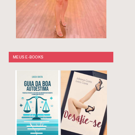
MEUS E-BOOKS