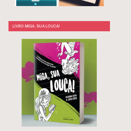
LIVRO MIGA, SUA LOUCA!