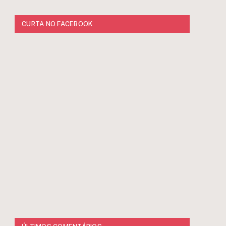
CURTA NO FACEBOOK