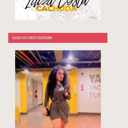
SIGA NO INSTAGRAM!