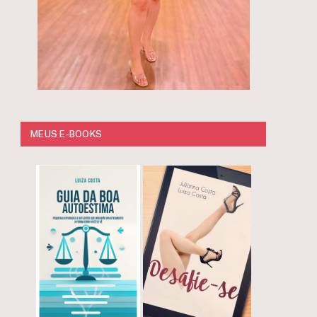
MEUS E-BOOKS