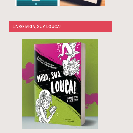
LIVRO MIGA, SUA LOUCA!