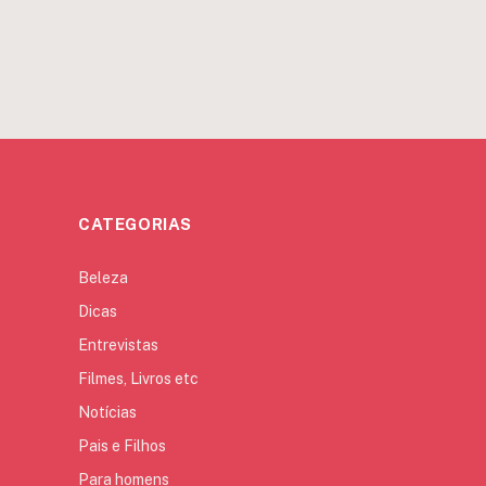
CATEGORIAS
Beleza
Dicas
Entrevistas
Filmes, Livros etc
Notícias
Pais e Filhos
Para homens