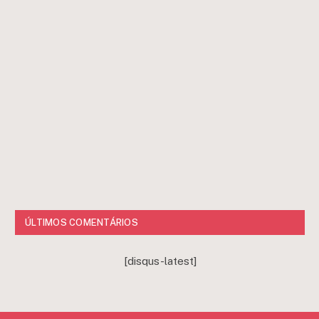
ÚLTIMOS COMENTÁRIOS
[disqus-latest]