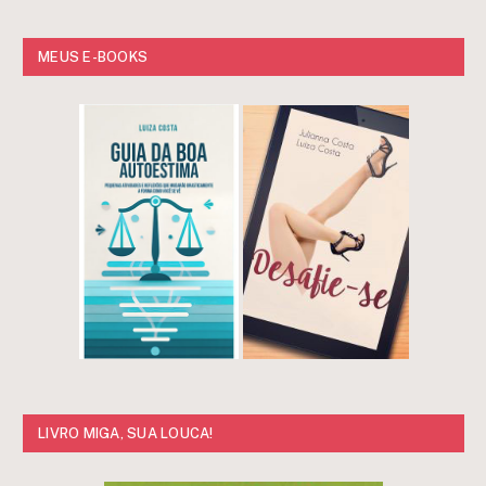
MEUS E-BOOKS
LIVRO MIGA, SUA LOUCA!