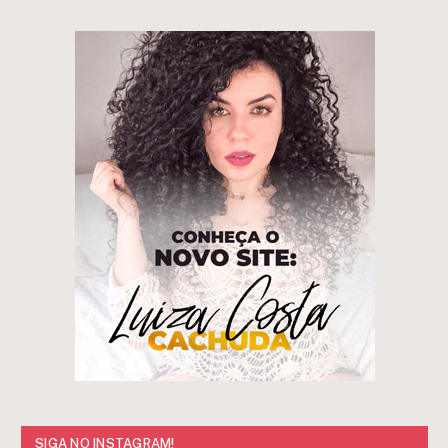
SIGA NO INSTAGRAM!