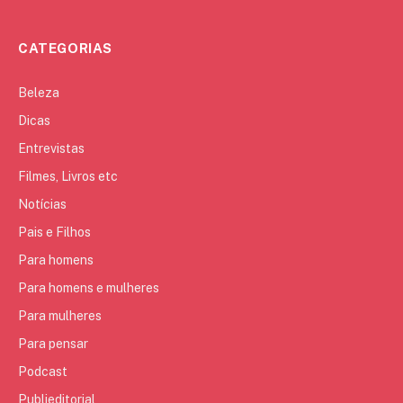
CATEGORIAS
Beleza
Dicas
Entrevistas
Filmes, Livros etc
Notícias
Pais e Filhos
Para homens
Para homens e mulheres
Para mulheres
Para pensar
Podcast
Publieditorial