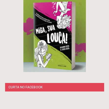
CURTA NO FACEBOOK