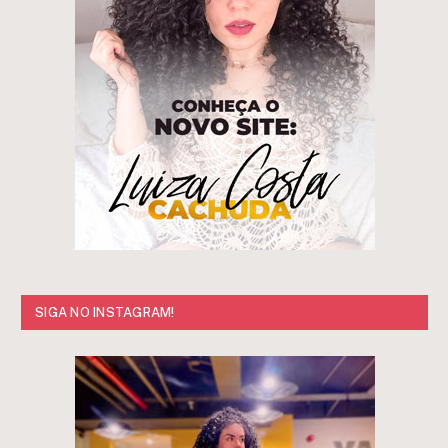
SIGA NO INSTAGRAM!