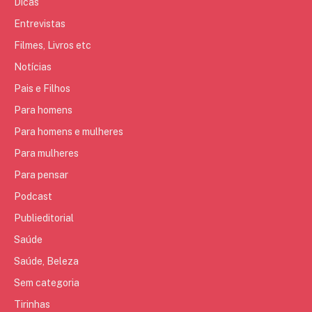
Dicas
Entrevistas
Filmes, Livros etc
Notícias
Pais e Filhos
Para homens
Para homens e mulheres
Para mulheres
Para pensar
Podcast
Publieditorial
Saúde
Saúde, Beleza
Sem categoria
Tirinhas