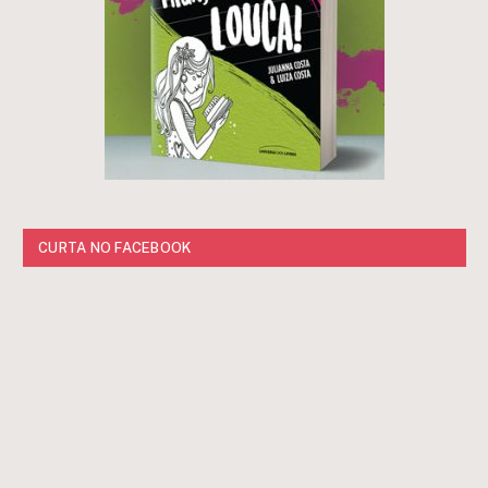
CURTA NO FACEBOOK