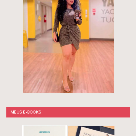
MEUS E-BOOKS