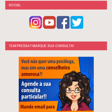
SOCIAL
TEM PRESSA? MARQUE SUA CONSULTA!