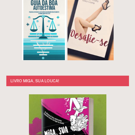
LIVRO MIGA, SUA LOUCA!