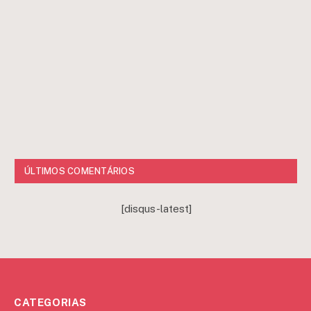
ÚLTIMOS COMENTÁRIOS
[disqus-latest]
CATEGORIAS