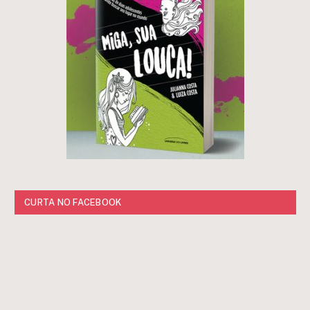
CURTA NO FACEBOOK