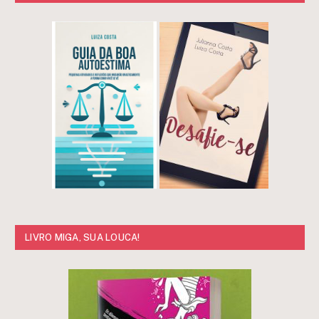
LIVRO MIGA, SUA LOUCA!