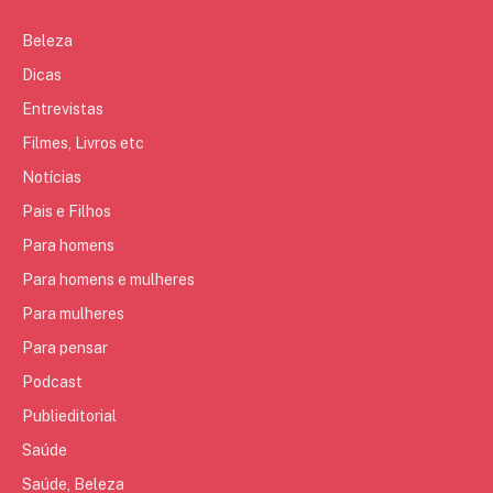
Beleza
Dicas
Entrevistas
Filmes, Livros etc
Notícias
Pais e Filhos
Para homens
Para homens e mulheres
Para mulheres
Para pensar
Podcast
Publieditorial
Saúde
Saúde, Beleza