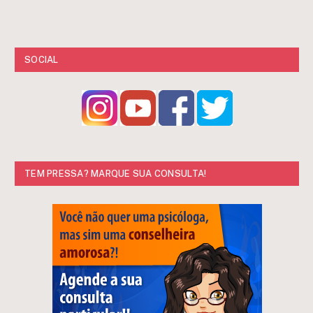
SOCIAL
TEM PRESSA? MARQUE SUA CONSULTA!