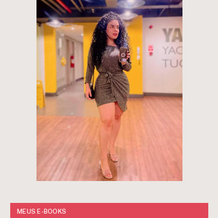
MEUS E-BOOKS