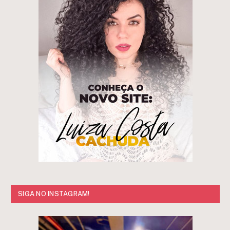
SIGA NO INSTAGRAM!