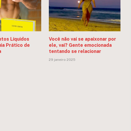
tos Líquidos
Você não vai se apaixonar por
ia Prático de
ele, vai? Gente emocionada
a
tentando se relacionar
29 janeiro 2025