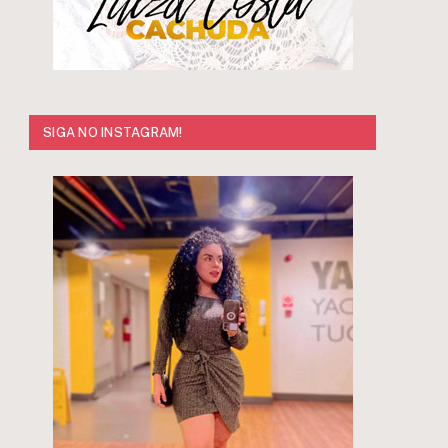
SIGA NO INSTAGRAM!