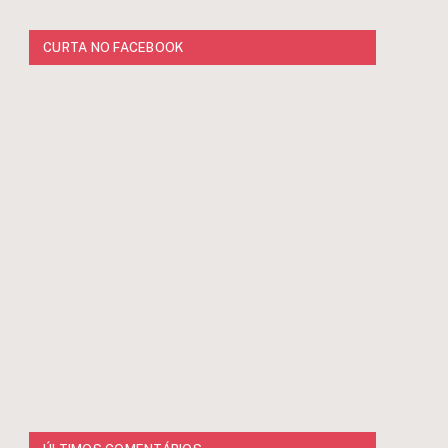
CURTA NO FACEBOOK