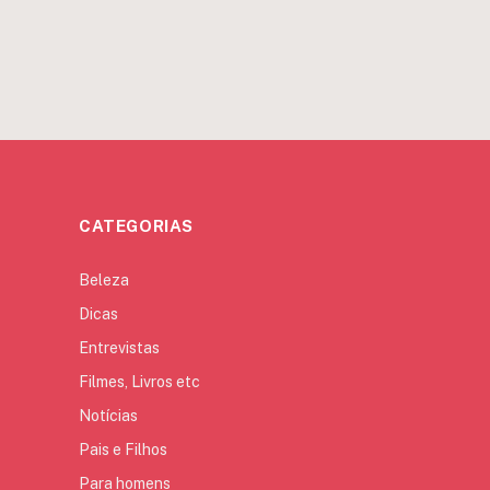
CATEGORIAS
Beleza
Dicas
Entrevistas
Filmes, Livros etc
Notícias
Pais e Filhos
Para homens