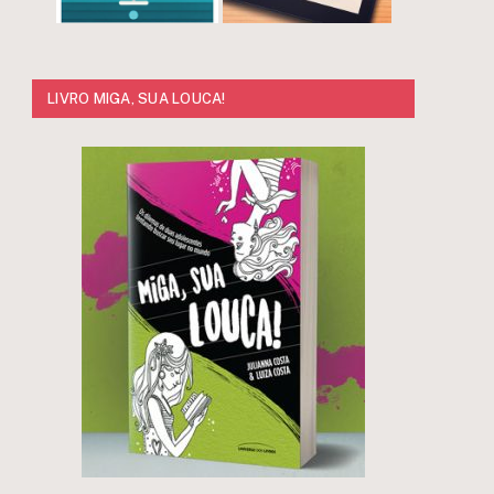
LIVRO MIGA, SUA LOUCA!