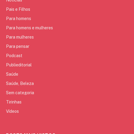
Notícias
Pais e Filhos
Para homens
Para homens e mulheres
Para mulheres
Para pensar
Podcast
Publieditorial
Saúde
Saúde, Beleza
Sem categoria
Tirinhas
Vídeos