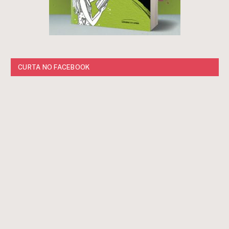
CURTA NO FACEBOOK