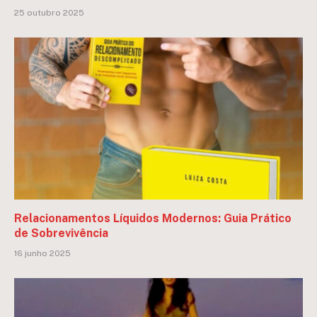
25 outubro 2025
Relacionamentos Líquidos Modernos: Guia Prático
de Sobrevivência
16 junho 2025