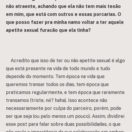
não atraente, achando que ela não tem mais tesão
em mim, que está com outros e essas porcarias. O
que posso fazer pra minha namo voltar a ter aquele
apetite sexual furacão que ela tinha?
Acredito que isso de ter ou não apetite sexual é algo
que está presente na vida de todo mundo e tudo
depende do momento. Tem época na vida que
queremos transar todos os dias, tem época que
praticamos regularmente, e tem época que raramente
transamos (triste, né? haha). Isso acontece não
necessariamente por culpa do parceiro, porém, pode
ser que seja (ou pelo menos um pouco). Assim, dividirei
esse post para falar sobre duas possibilidades, o que