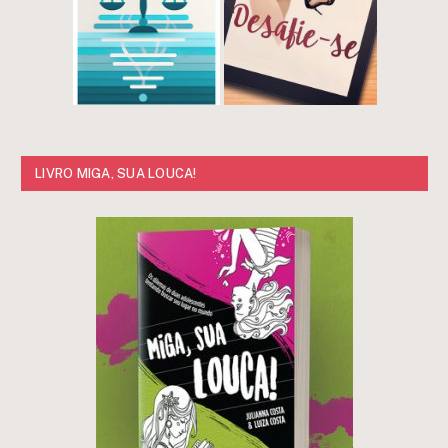
LIVRO MIGA, SUA LOUCA!