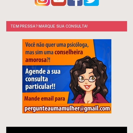
TEM PRESSA? MARQUE SUA CONSULTA!
Tocador