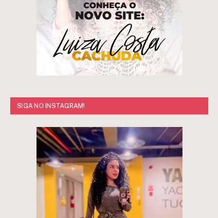
SIGA NO INSTAGRAM!