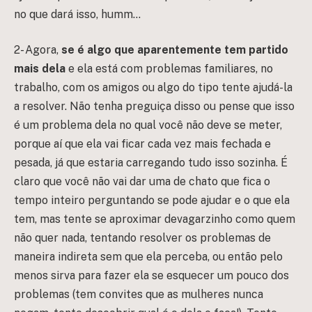
no que dará isso, humm…
2- Agora,
se é algo que aparentemente tem partido
mais dela
e ela está com problemas familiares, no
trabalho, com os amigos ou algo do tipo tente ajudá-la
a resolver. Não tenha preguiça disso ou pense que isso
é um problema dela no qual você não deve se meter,
porque aí que ela vai ficar cada vez mais fechada e
pesada, já que estaria carregando tudo isso sozinha. É
claro que você não vai dar uma de chato que fica o
tempo inteiro perguntando se pode ajudar e o que ela
tem, mas tente se aproximar devagarzinho como quem
não quer nada, tentando resolver os problemas de
maneira indireta sem que ela perceba, ou então pelo
menos sirva para fazer ela se esquecer um pouco dos
problemas (tem convites que as mulheres nunca