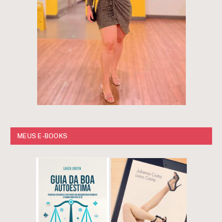
MEUS E-BOOKS