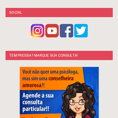
SOCIAL
TEM PRESSA? MARQUE SUA CONSULTA!