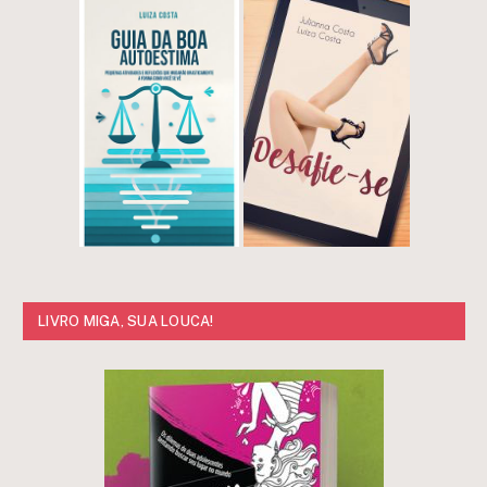
LIVRO MIGA, SUA LOUCA!