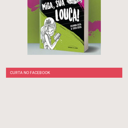
CURTA NO FACEBOOK