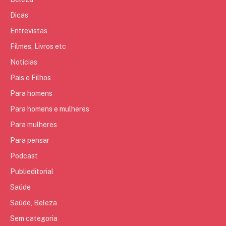
Dicas
Entrevistas
Filmes, Livros etc
Notícias
Pais e Filhos
Para homens
Para homens e mulheres
Para mulheres
Para pensar
Podcast
Publieditorial
Saúde
Saúde, Beleza
Sem categoria