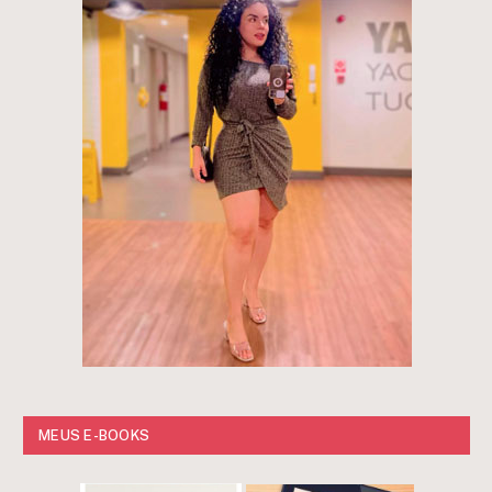
MEUS E-BOOKS