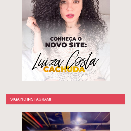
SIGA NO INSTAGRAM!