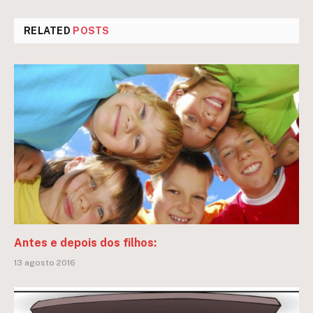
RELATED
POSTS
Antes e depois dos filhos:
13 agosto 2016