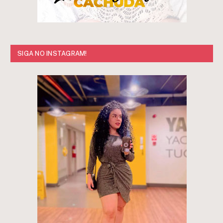
SIGA NO INSTAGRAM!