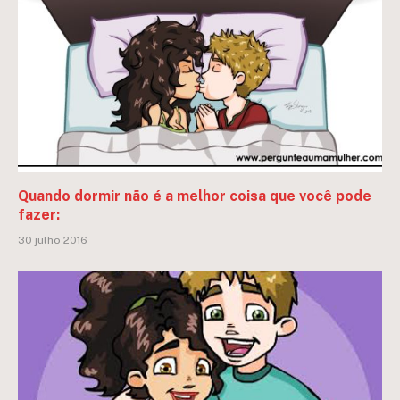
Quando dormir não é a melhor coisa que você pode
fazer:
30 julho 2016