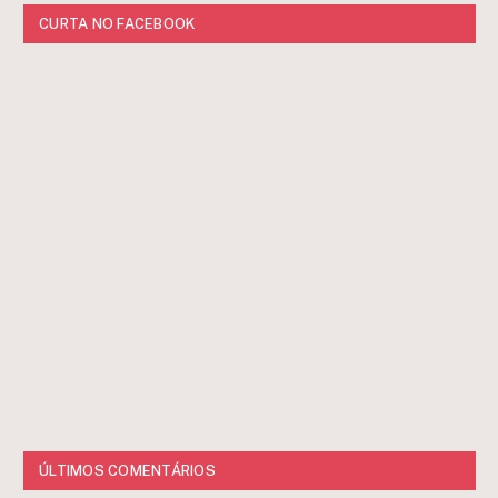
CURTA NO FACEBOOK
ÚLTIMOS COMENTÁRIOS