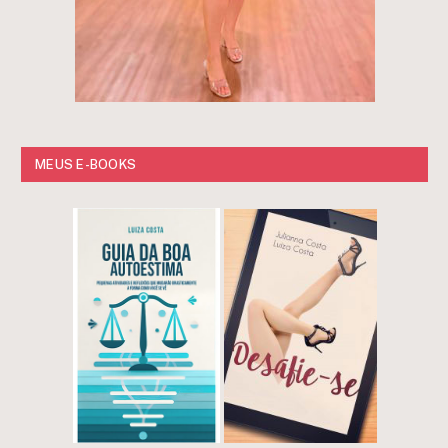
MEUS E-BOOKS