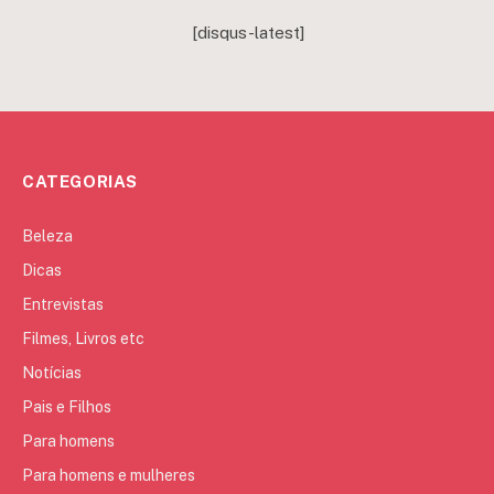
[disqus-latest]
CATEGORIAS
Beleza
Dicas
Entrevistas
Filmes, Livros etc
Notícias
Pais e Filhos
Para homens
Para homens e mulheres