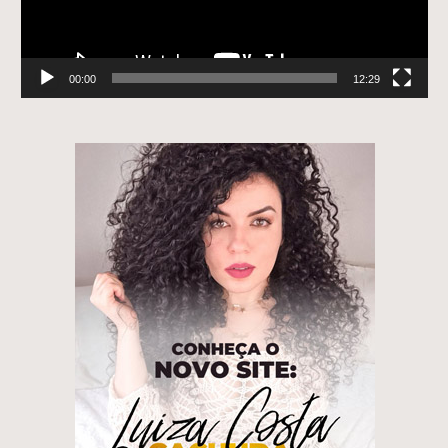
00:00
12:29