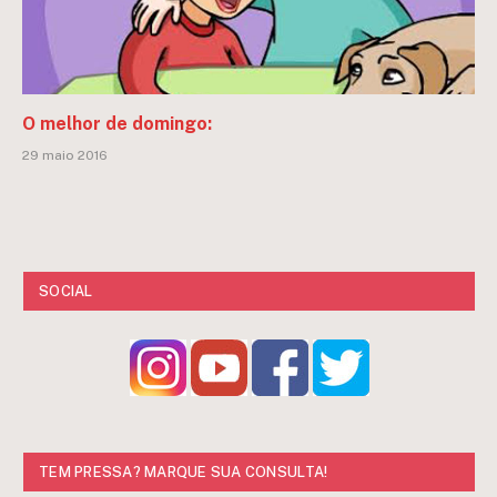
O melhor de domingo:
29 maio 2016
SOCIAL
TEM PRESSA? MARQUE SUA CONSULTA!