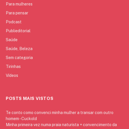
Para mulheres
Para pensar
Podcast
Publieditorial
Saúde
Saúde, Beleza
Sem categoria
Tirinhas
Vídeos
POSTS MAIS VISTOS
Te conto como convenci minha mulher a transar com outro
homem - Cuckold
Minha primeira vez numa praia naturista + convencimento da