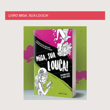
LIVRO MIGA, SUA LOUCA!