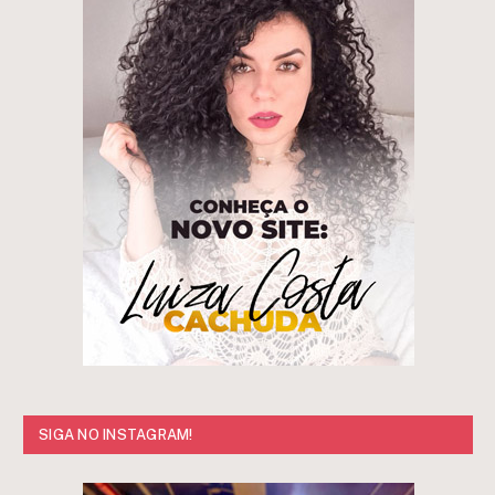
SIGA NO INSTAGRAM!