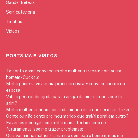
Saúde, Beleza
Sem categoria
Tirinhas
Vídeos
POSTS MAIS VISTOS
Te conto como convenci minha mulher a transar com outro
homem - Cuckold
Minha primeira vez numa praia naturista + convencimento da
esposa
Vale a pena pedir ajuda para a amiga da mulher que você tá
afim?
Minha mulher já ficou com todo mundo e eu não sei o que fazer!!
Conto ou não conto pro meu marido que trai/fiz oral em outro?
Fazemos menage com minha mãe e tenho medo de
futuramente isso me trazer problemas:
Quis ver minha mulher transando com outro homem, mas me