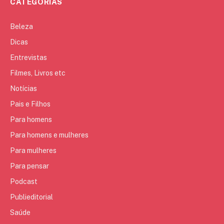
CATEGORIAS
Beleza
Dicas
Entrevistas
Filmes, Livros etc
Notícias
Pais e Filhos
Para homens
Para homens e mulheres
Para mulheres
Para pensar
Podcast
Publieditorial
Saúde