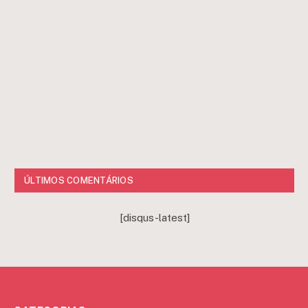
ÚLTIMOS COMENTÁRIOS
[disqus-latest]