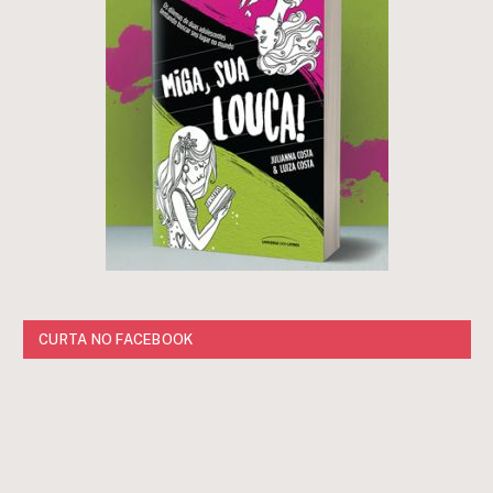
CURTA NO FACEBOOK