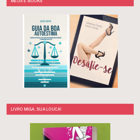
MEUS E-BOOKS
LIVRO MIGA, SUA LOUCA!