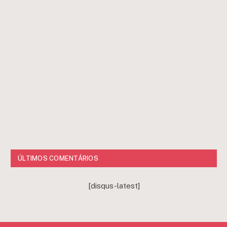
ÚLTIMOS COMENTÁRIOS
[disqus-latest]