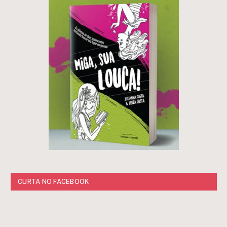
CURTA NO FACEBOOK