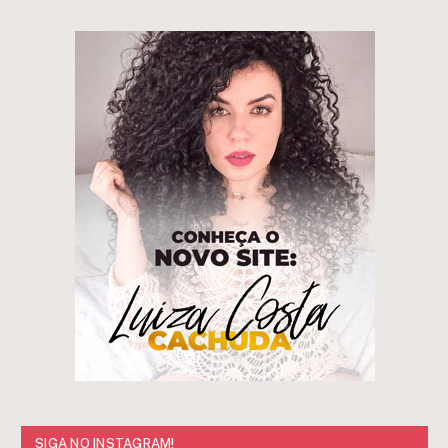
SIGA NO INSTAGRAM!