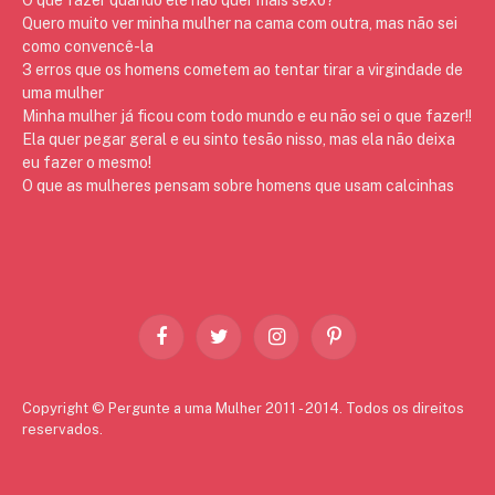
Quero muito ver minha mulher na cama com outra, mas não sei
como convencê-la
3 erros que os homens cometem ao tentar tirar a virgindade de
uma mulher
Minha mulher já ficou com todo mundo e eu não sei o que fazer!!
Ela quer pegar geral e eu sinto tesão nisso, mas ela não deixa
eu fazer o mesmo!
O que as mulheres pensam sobre homens que usam calcinhas
Facebook
Twitter
Instagram
Pinterest
Copyright © Pergunte a uma Mulher 2011 - 2014. Todos os direitos
reservados.