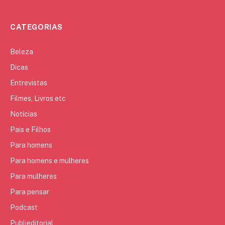
CATEGORIAS
Beleza
Dicas
Entrevistas
Filmes, Livros etc
Notícias
Pais e Filhos
Para homens
Para homens e mulheres
Para mulheres
Para pensar
Podcast
Publieditorial