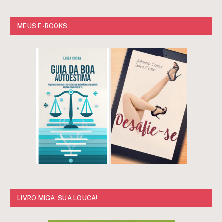
MEUS E-BOOKS
LIVRO MIGA, SUA LOUCA!