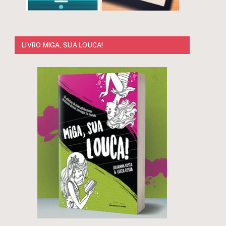
LIVRO MIGA, SUA LOUCA!