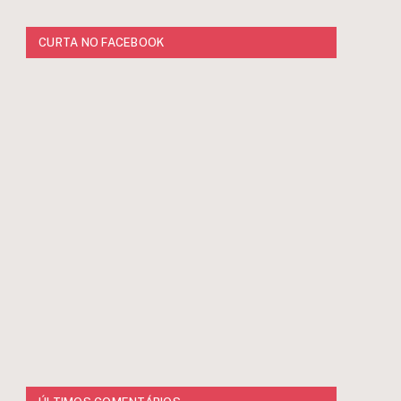
CURTA NO FACEBOOK