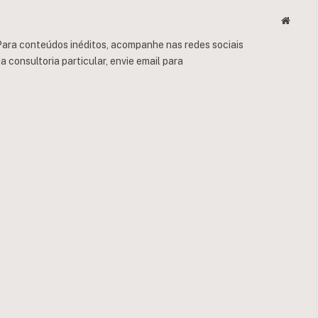
Websit
ara conteúdos inéditos, acompanhe nas redes sociais
consultoria particular, envie email para