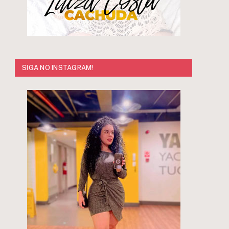
SIGA NO INSTAGRAM!