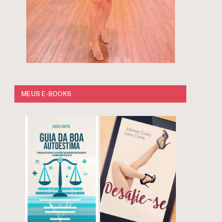
MEUS E-BOOKS