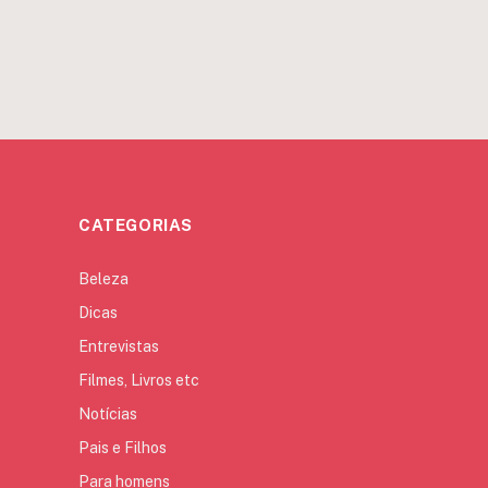
CATEGORIAS
Beleza
Dicas
Entrevistas
Filmes, Livros etc
Notícias
Pais e Filhos
Para homens