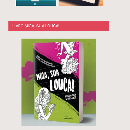
LIVRO MIGA, SUA LOUCA!