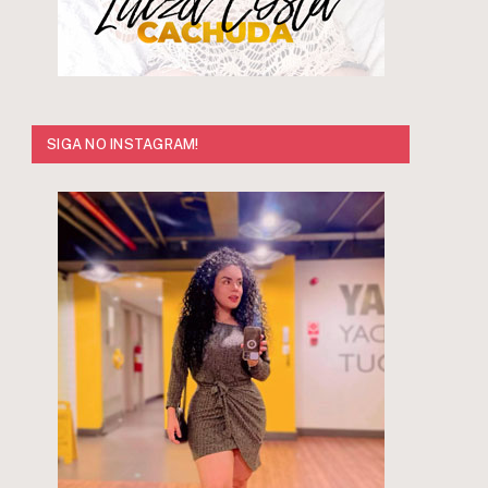
SIGA NO INSTAGRAM!