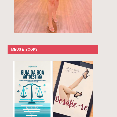
MEUS E-BOOKS