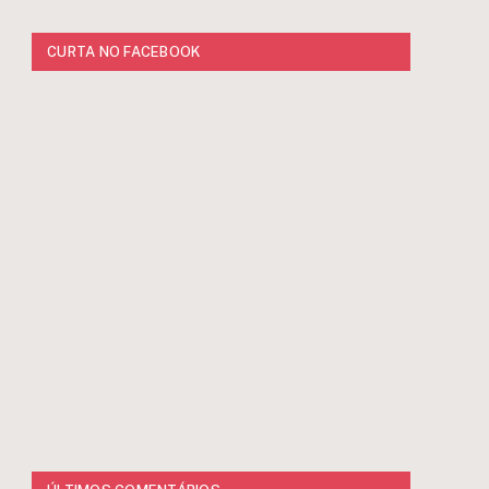
CURTA NO FACEBOOK