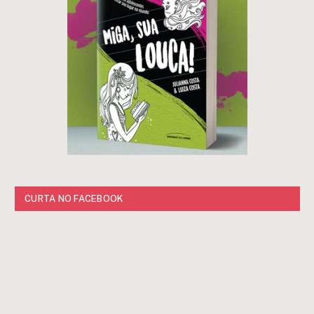
CURTA NO FACEBOOK