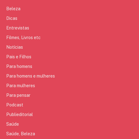
Beleza
Dicas
Entrevistas
Filmes, Livros etc
Notícias
Pais e Filhos
Para homens
Para homens e mulheres
Para mulheres
Para pensar
Podcast
Publieditorial
Saúde
Saúde, Beleza