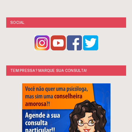
SOCIAL
TEM PRESSA? MARQUE SUA CONSULTA!