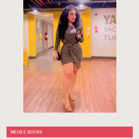
MEUS E-BOOKS