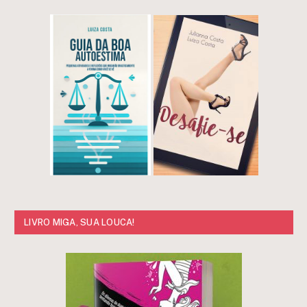
LIVRO MIGA, SUA LOUCA!