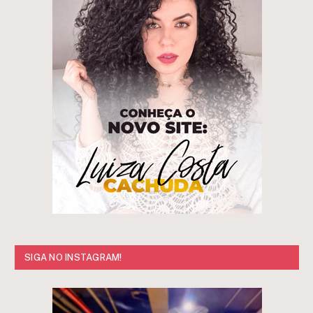
SIGA NO INSTAGRAM!