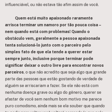
influenciável, ou não estava tão afim assim de você.
Quem está muito apaixonado raramente
arrisca terminar um namoro por tão pouca coisa –
nem quando está com problemas! Quando o
obstáculo vem, geralmente a pessoa apaixonada
tenta solucioná-lo junto com o parceiro pelo
simples fato de que ela tende a querer estar
sempre junto, inclusive porque terminar pode
significar deixar o outro livre para encontrar novos
parceiros
, o que não acredito que seja algo que grande
parte das pessoas que estão gostando de verdade de
alguém se arriscariam a fazer. Se ele não está com
nenhuma doença grave ou algo do gênero, querer se
afastar de você sem nenhum bom motivo me parece
puro comodismo, ainda mais se ele souber que quando