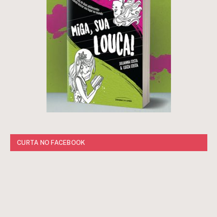
CURTA NO FACEBOOK