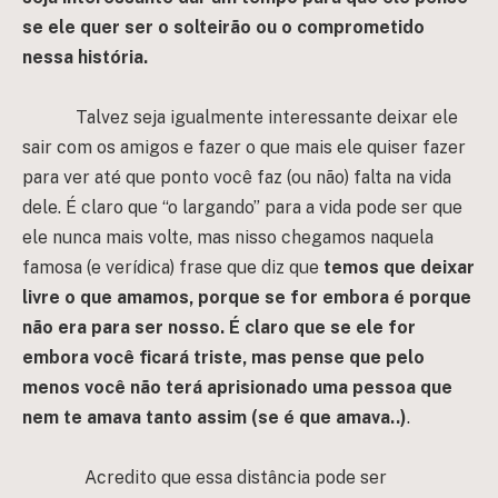
se ele quer ser o solteirão ou o comprometido
nessa história.
Talvez seja igualmente interessante deixar ele
sair com os amigos e fazer o que mais ele quiser fazer
para ver até que ponto você faz (ou não) falta na vida
dele. É claro que “o largando” para a vida pode ser que
ele nunca mais volte, mas nisso chegamos naquela
famosa (e verídica) frase que diz que
temos que deixar
livre o que amamos, porque se for embora é porque
não era para ser nosso.
É claro que se ele for
embora você ficará triste, mas pense que pelo
menos você não terá aprisionado uma pessoa que
nem te amava tanto assim (se é que amava..)
.
Acredito que essa distância pode ser