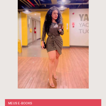
MEUS E-BOOKS