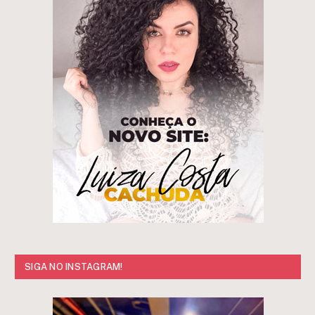
SIGA NO INSTAGRAM!