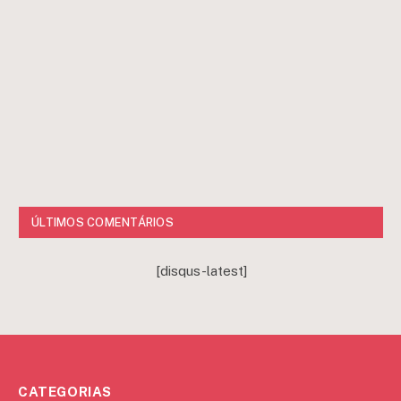
ÚLTIMOS COMENTÁRIOS
[disqus-latest]
CATEGORIAS