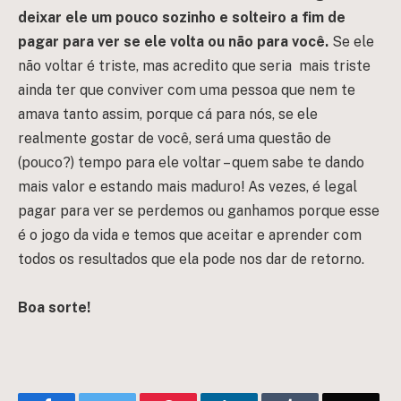
deixar ele um pouco sozinho e solteiro a fim de
pagar para ver se ele volta ou não para você.
Se ele
não voltar é triste, mas acredito que seria mais triste
ainda ter que conviver com uma pessoa que nem te
amava tanto assim, porque cá para nós, se ele
realmente gostar de você, será uma questão de
(pouco?) tempo para ele voltar – quem sabe te dando
mais valor e estando mais maduro! As vezes, é legal
pagar para ver se perdemos ou ganhamos porque esse
é o jogo da vida e temos que aceitar e aprender com
todos os resultados que ela pode nos dar de retorno.
Boa sorte!