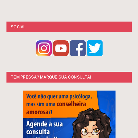
SOCIAL
TEM PRESSA? MARQUE SUA CONSULTA!