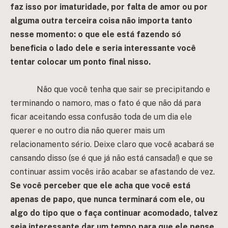
faz isso por imaturidade, por falta de amor ou por
alguma outra terceira coisa não importa tanto
nesse momento: o que ele está fazendo só
beneficia o lado dele e seria interessante você
tentar colocar um ponto final nisso.
Não que você tenha que sair se precipitando e
terminando o namoro, mas o fato é que não dá para
ficar aceitando essa confusão toda de um dia ele
querer e no outro dia não querer mais um
relacionamento sério. Deixe claro que você acabará se
cansando disso (se é que já não está cansada!) e que se
continuar assim vocês irão acabar se afastando de vez.
Se você perceber que ele acha que você está
apenas de papo, que nunca terminará com ele, ou
algo do tipo que o faça continuar acomodado, talvez
seja interessante dar um tempo para que ele pense