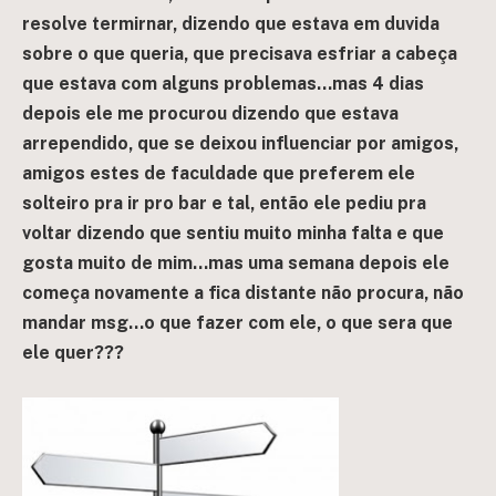
resolve termirnar, dizendo que estava em duvida
sobre o que queria, que precisava esfriar a cabeça
que estava com alguns problemas…mas 4 dias
depois ele me procurou dizendo que estava
arrependido, que se deixou influenciar por amigos,
amigos estes de faculdade que preferem ele
solteiro pra ir pro bar e tal, então ele pediu pra
voltar dizendo que sentiu muito minha falta e que
gosta muito de mim…mas uma semana depois ele
começa novamente a fica distante não procura, não
mandar msg…o que fazer com ele, o que sera que
ele quer???