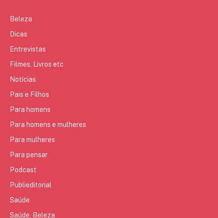
Beleza
Dicas
Entrevistas
Filmes, Livros etc
Notícias
Pais e Filhos
Para homens
Para homens e mulheres
Para mulheres
Para pensar
Podcast
Publieditorial
Saúde
Saúde, Beleza