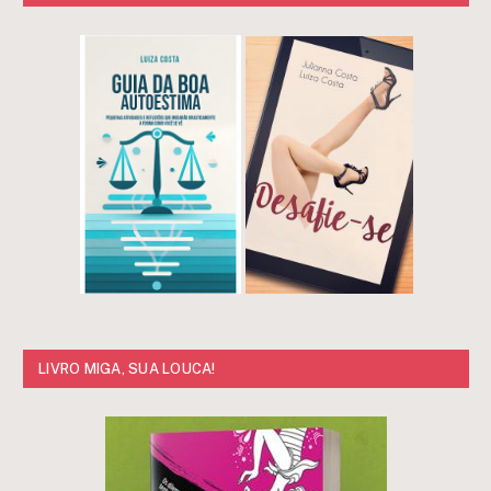
LIVRO MIGA, SUA LOUCA!