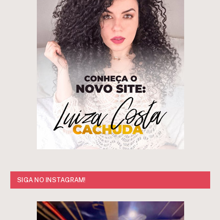
SIGA NO INSTAGRAM!