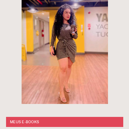
MEUS E-BOOKS