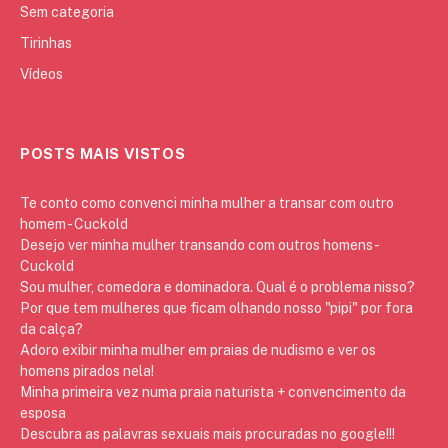
Sem categoria
Tirinhas
Vídeos
POSTS MAIS VISTOS
Te conto como convenci minha mulher a transar com outro
homem - Cuckold
Desejo ver minha mulher transando com outros homens -
Cuckold
Sou mulher, comedora e dominadora. Qual é o problema nisso?
Por que tem mulheres que ficam olhando nosso "pipi" por fora
da calça?
Adoro exibir minha mulher em praias de nudismo e ver os
homens pirados nela!
Minha primeira vez numa praia naturista + convencimento da
esposa
Descubra as palavras sexuais mais procuradas no google!!!