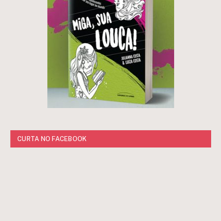
CURTA NO FACEBOOK