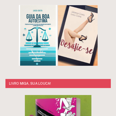
LIVRO MIGA, SUA LOUCA!