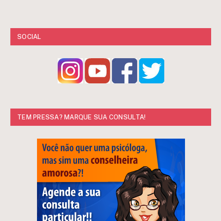
SOCIAL
TEM PRESSA? MARQUE SUA CONSULTA!