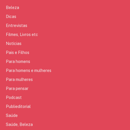
Beleza
Dicas
Entrevistas
Filmes, Livros etc
Notícias
Pais e Filhos
Para homens
Para homens e mulheres
Para mulheres
Para pensar
Podcast
Publieditorial
Saúde
Saúde, Beleza