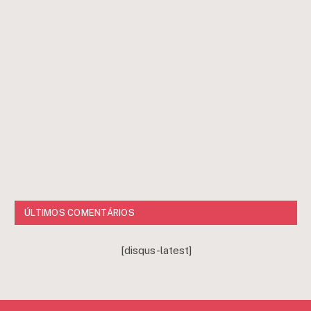
ÚLTIMOS COMENTÁRIOS
[disqus-latest]