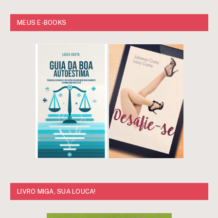
MEUS E-BOOKS
LIVRO MIGA, SUA LOUCA!