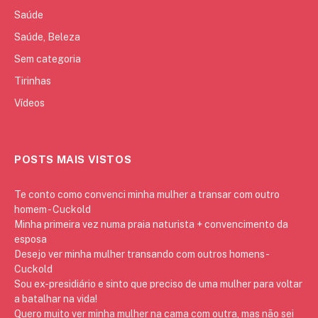
Saúde
Saúde, Beleza
Sem categoria
Tirinhas
Vídeos
POSTS MAIS VISTOS
Te conto como convenci minha mulher a transar com outro
homem - Cuckold
Minha primeira vez numa praia naturista + convencimento da
esposa
Desejo ver minha mulher transando com outros homens -
Cuckold
Sou ex-presidiário e sinto que preciso de uma mulher para voltar
a batalhar na vida!
Quero muito ver minha mulher na cama com outra, mas não sei