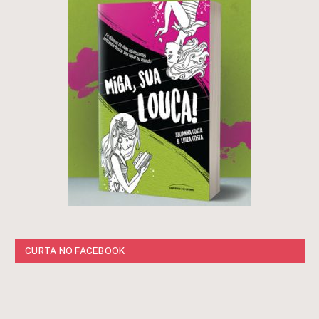
CURTA NO FACEBOOK