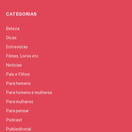
CATEGORIAS
Beleza
Dicas
Entrevistas
Filmes, Livros etc
Notícias
Pais e Filhos
Para homens
Para homens e mulheres
Para mulheres
Para pensar
Podcast
Publieditorial