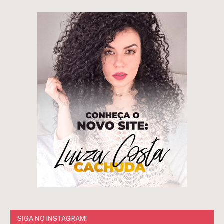
SIGA NO INSTAGRAM!