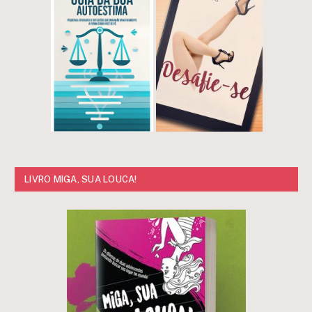
LIVRO MIGA, SUA LOUCA!