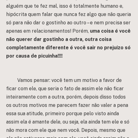
alguém que te fez mal, isso é totalmente humano e,
hipócrita quem falar que nunca fez algo que não queria
só para não dar o gostinho ao outro – e nem precisa ser
apenas em relacionamentos! Porém,
uma coisa é você
não querer dar gostinho a outra, outra coisa
completamente diferente é você sair no prejuízo só
por causa de picuinha!!!!
Vamos pensar: você tem um motivo a favor de
ficar com ele, que seria o fato de assim ele não ficar
inteiramente com a outra, porém, depois disso todos
os outros motivos me parecem fazer não valer a pena
essa sua atitude, primeiro porque
pelo visto
ainda
assim ela é amante dele, ou seja, ela ainda tem ele e só
não mora com ele que nem você. Depois, mesmo que