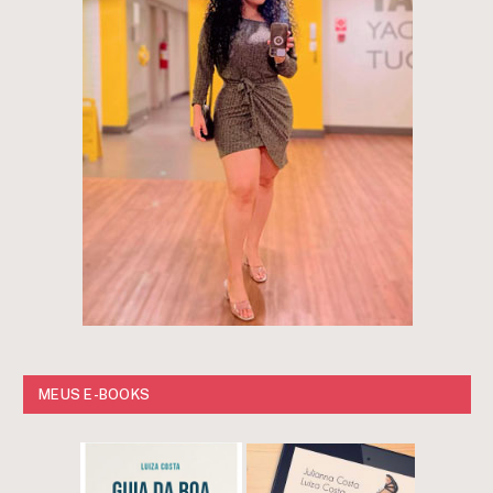
MEUS E-BOOKS