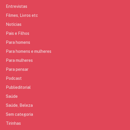
Entrevistas
Filmes, Livros etc
Notícias
Pais e Filhos
Para homens
Para homens e mulheres
Para mulheres
Para pensar
Podcast
Publieditorial
Saúde
Saúde, Beleza
Sem categoria
Tirinhas