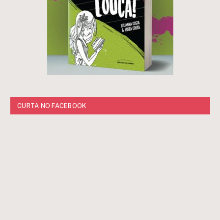
CURTA NO FACEBOOK