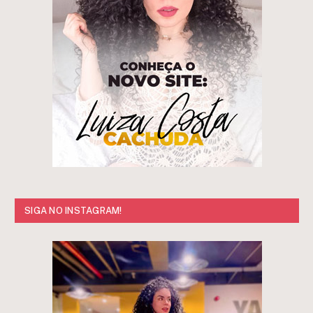
SIGA NO INSTAGRAM!