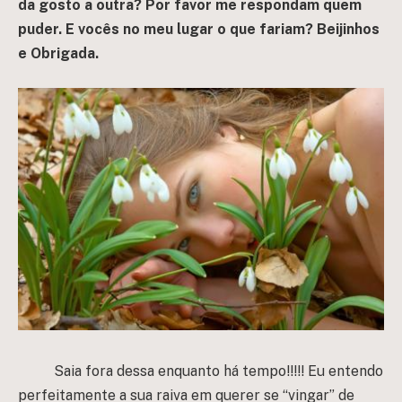
da gosto a outra? Por favor me respondam quem
puder. E vocês no meu lugar o que fariam? Beijinhos
e Obrigada.
Saia fora dessa enquanto há tempo!!!!! Eu entendo
perfeitamente a sua raiva em querer se “vingar” de