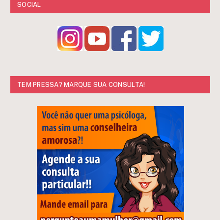
SOCIAL
TEM PRESSA? MARQUE SUA CONSULTA!