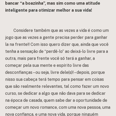
bancar “a boazinha”, mas sim como uma atitude
inteligente para otimizar melhor a sua vida!
Considere também que as vezes a vida é como um
jogo que as vezes a gente precisa perder para ganhar
la na frente!! Com isso quero dizer que, ainda que você
tenha a sensação de “perdê-lo” ao deixá-lo livre para a
outra, mais para frente você só terá a ganhar, a
começar pela sua mente e espírito livre das
desconfianças – ou seja, livre dele(s)! – depois, porque
nisso sua cabeça terá tempo para pensar em coisas
que são realmente relevantes, tal como fazer um novo
curso, se dedicar a algo que não dava para se dedicar
na época de casada, quem sabe dar a oportunidade de
começar um novo romance, com uma nova pessoa, uma
nova confiança, e uma nova vida, porque ninguém