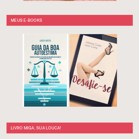
MEUS E-BOOKS
LIVRO MIGA, SUA LOUCA!