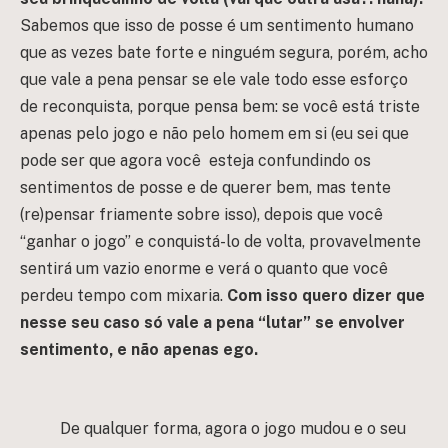
Sabemos que isso de posse é um sentimento humano
que as vezes bate forte e ninguém segura, porém, acho
que vale a pena pensar se ele vale todo esse esforço
de reconquista, porque pensa bem: se você está triste
apenas pelo jogo e não pelo homem em si (eu sei que
pode ser que agora você esteja confundindo os
sentimentos de posse e de querer bem, mas tente
(re)pensar friamente sobre isso), depois que você
“ganhar o jogo” e conquistá-lo de volta, provavelmente
sentirá um vazio enorme e verá o quanto que você
perdeu tempo com mixaria.
Com isso quero dizer que
nesse seu caso só vale a pena “lutar” se envolver
sentimento, e não apenas ego.
De qualquer forma, agora o jogo mudou e o seu