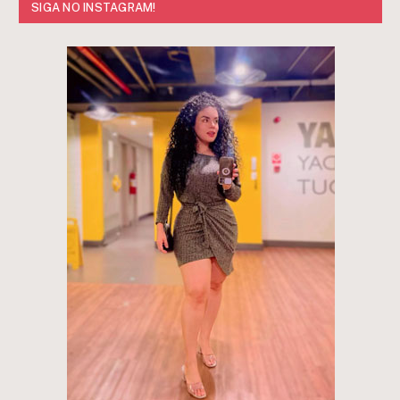
SIGA NO INSTAGRAM!