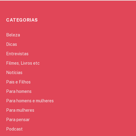
CATEGORIAS
Beleza
Dicas
Entrevistas
Filmes, Livros etc
Notícias
Pais e Filhos
Para homens
Para homens e mulheres
Para mulheres
Para pensar
Podcast