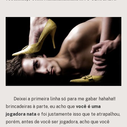
Deixei a primeira linha só para me gabar hahaha!!
brincadeiras à parte, eu acho que
você é uma
jogadora nata
e foi justamente isso que te atrapalhou,
porém, antes de você ser jogadora, acho que você