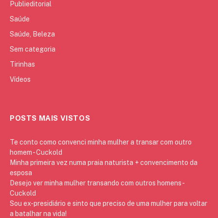
Publieditorial
Saúde
Saúde, Beleza
Sem categoria
Tirinhas
Vídeos
POSTS MAIS VISTOS
Te conto como convenci minha mulher a transar com outro
homem - Cuckold
Minha primeira vez numa praia naturista + convencimento da
esposa
Desejo ver minha mulher transando com outros homens -
Cuckold
Sou ex-presidiário e sinto que preciso de uma mulher para voltar
a batalhar na vida!