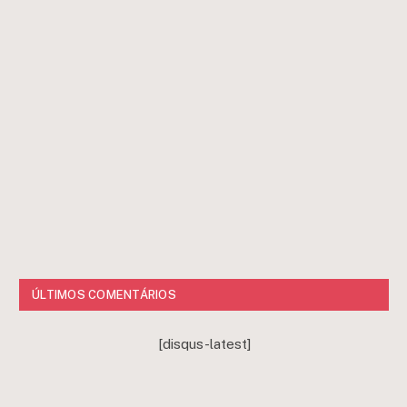
ÚLTIMOS COMENTÁRIOS
[disqus-latest]