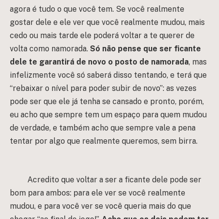
agora é tudo o que você tem. Se você realmente
gostar dele e ele ver que você realmente mudou, mais
cedo ou mais tarde ele poderá voltar a te querer de
volta como namorada.
Só não pense que ser ficante
dele te garantirá de novo o posto de namorada
, mas
infelizmente você só saberá disso tentando, e terá que
“rebaixar o nível para poder subir de novo”: as vezes
pode ser que ele já tenha se cansado e pronto, porém,
eu acho que sempre tem um espaço para quem mudou
de verdade, e também acho que sempre vale a pena
tentar por algo que realmente queremos, sem birra.
Acredito que voltar a ser a ficante dele pode ser
bom para ambos: para ele ver se você realmente
mudou, e para você ver se você queria mais do que