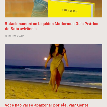
Relacionamentos Líquidos Modernos: Guia Prático
de Sobrevivência
16 junho 2025
Você não vai se apaixonar por ele, vai? Gente