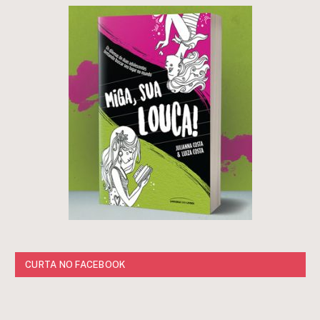
CURTA NO FACEBOOK