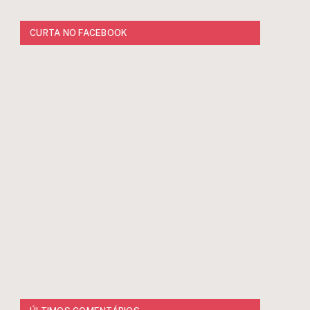
CURTA NO FACEBOOK