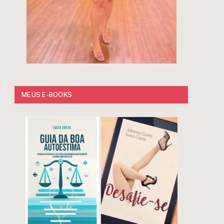
MEUS E-BOOKS