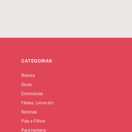
CATEGORIAS
Beleza
Dicas
Entrevistas
Filmes, Livros etc
Notícias
Pais e Filhos
Para homens