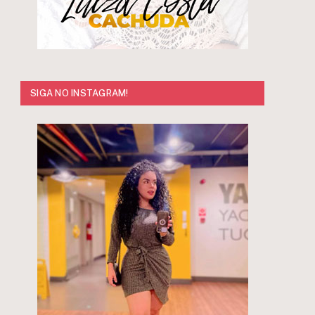
SIGA NO INSTAGRAM!