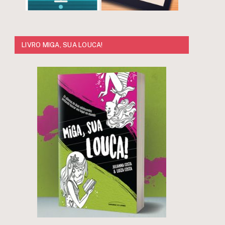
LIVRO MIGA, SUA LOUCA!