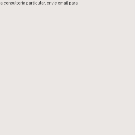
consultoria particular, envie email para