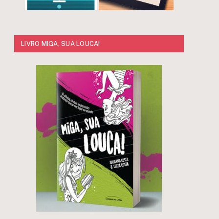
LIVRO MIGA, SUA LOUCA!