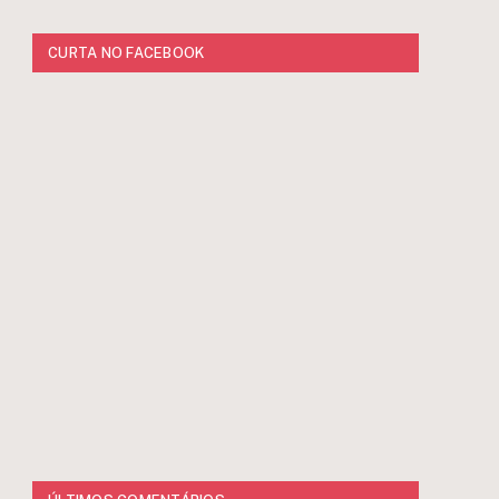
CURTA NO FACEBOOK
r