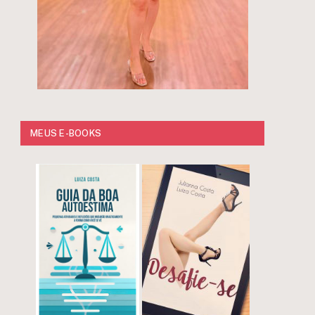
MEUS E-BOOKS