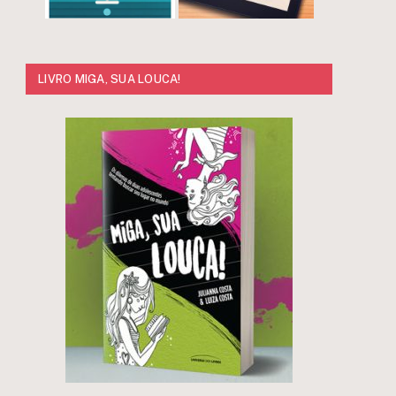
LIVRO MIGA, SUA LOUCA!