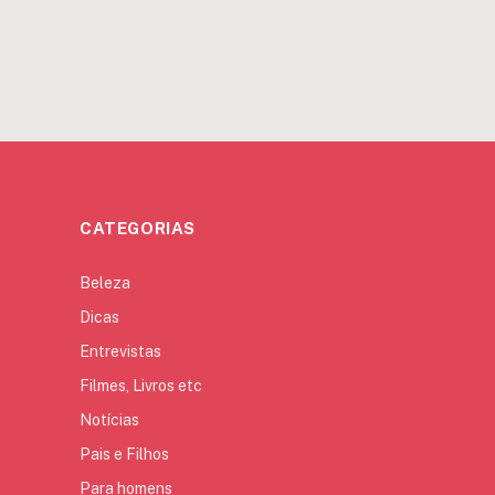
CATEGORIAS
Beleza
Dicas
Entrevistas
Filmes, Livros etc
Notícias
Pais e Filhos
Para homens