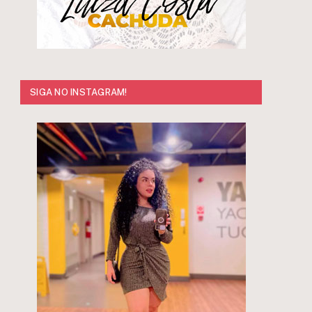
SIGA NO INSTAGRAM!