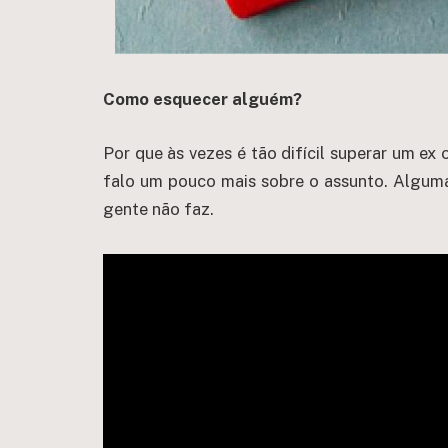
Como esquecer alguém?
Por que às vezes é tão difícil superar um e
falo um pouco mais sobre o assunto. Alguma
gente não faz.