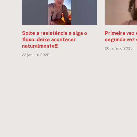
Solte a resistência e siga o
Primeira vez 
fluxo: deixe acontecer
segunda vez 
naturalmente!!!
20 janeiro 2025
22 janeiro 2025