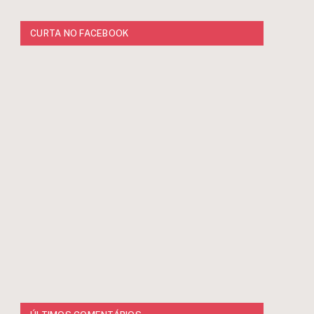
CURTA NO FACEBOOK