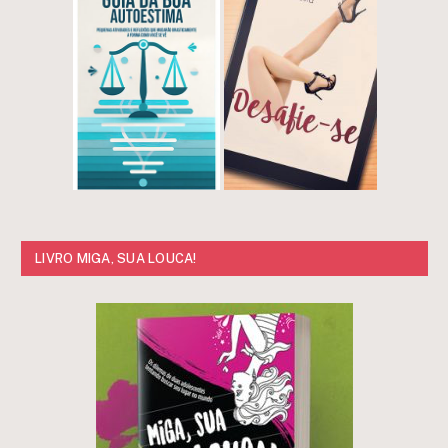
LIVRO MIGA, SUA LOUCA!