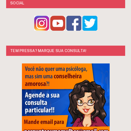
SOCIAL
TEM PRESSA? MARQUE SUA CONSULTA!