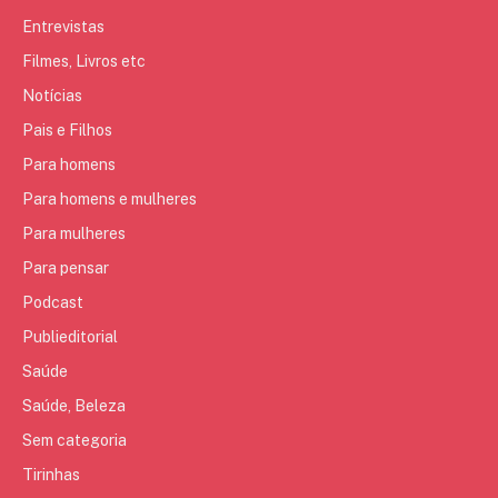
Entrevistas
Filmes, Livros etc
Notícias
Pais e Filhos
Para homens
Para homens e mulheres
Para mulheres
Para pensar
Podcast
Publieditorial
Saúde
Saúde, Beleza
Sem categoria
Tirinhas