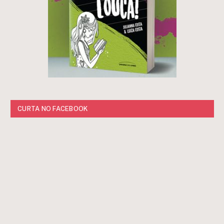
CURTA NO FACEBOOK