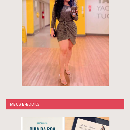
MEUS E-BOOKS