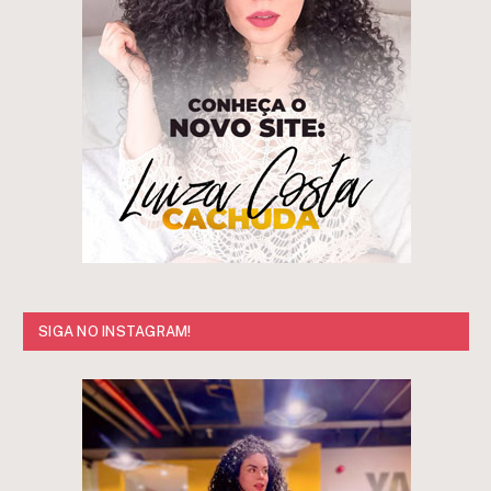
SIGA NO INSTAGRAM!