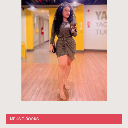
MEUS E-BOOKS