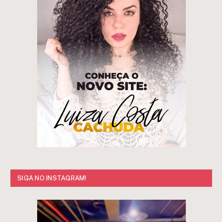
SIGA NO INSTAGRAM!