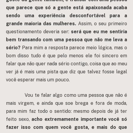
que parece que só a gente está apaixonada acaba
sendo uma experiência desconfortável para a
grande maioria das mulheres.
Assim, o seu primeiro
questionamento deveria ser:
será que eu me sentiria
bem transando com uma pessoa que não me leva a
sério?
Para mim a resposta parece meio lógica, mas o
bom disso tudo é que pelo menos ele foi sincero em
falar que não quer nada sério contigo, coisa que ao meu
ver
já é mais uma pista que diz que talvez fosse legal
você esperar mais um pouco.
Vou te falar algo como uma pessoa que não é
mais virgem, e ainda que soe brega e fora de moda,
para mim faz todo o sentido: mesmo depois de já ter
feito sexo,
acho extremamente importante você só
fazer isso com quem você gosta, e mais do que