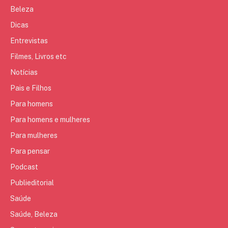
Beleza
Dicas
Entrevistas
Filmes, Livros etc
Notícias
Pais e Filhos
Para homens
Para homens e mulheres
Para mulheres
Para pensar
Podcast
Publieditorial
Saúde
Saúde, Beleza