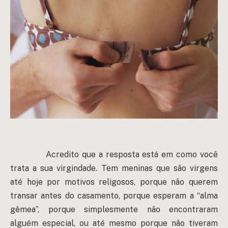
Acredito que a resposta está em como você
trata a sua virgindade. Tem meninas que são virgens
até hoje por motivos religosos, porque não querem
transar antes do casamento, porque esperam a “alma
gêmea”, porque simplesmente não encontraram
alguém especial, ou até mesmo porque não tiveram