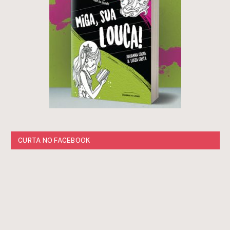
CURTA NO FACEBOOK