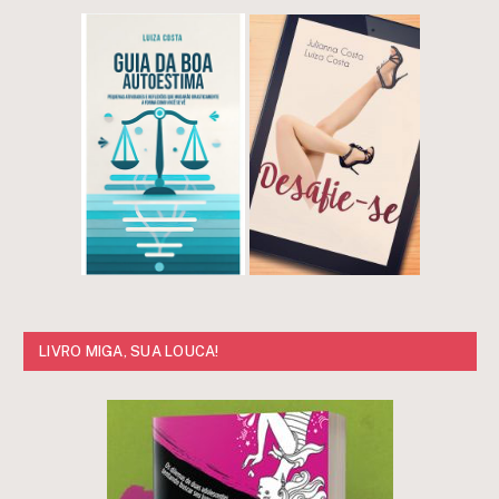
LIVRO MIGA, SUA LOUCA!