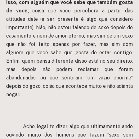
isso, com alguém que você sabe que também gosta
de você,
coisa que você perceberá a partir das
atitudes dele (e ser presente é algo que considero
importante). Não, não estou falando de sexo depois do
casamento e nem de amor eterno, mas sim de um sexo
que não foi feito apenas por fazer, mas sim com
alguém que você sabe que gosta de estar contigo.
Enfim, quem pensa diferente disso está no seu direito,
mas depois não podem reclamar que foram
abandonadas, ou que sentiram “um vazio enorme”
depois do gozo: coisa que acontece muito e não adianta
negar.
Acho legal te dizer algo que ultimamente ando
ouvindo muito dos homens que fazem “sexo sem