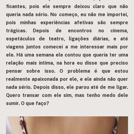
ficantes, pois ele sempre deixou claro que não
queria nada sério. No começo, eu não me importei,
pois minhas experiências afetivas são sempre
trágicas. Depois de encontros no cinema,
espetáculos de teatro, ligações diárias, e até
viagens juntos comecei a me interessar mais por
ele. Há uma semana ele contou que queria ter uma
relação mais íntima, na hora eu disse que preciso
pensar sobre isso. O problema é que estou
realmente apaixonada por ele, e ele ainda não quer
nada sério. Depois disso, ele parou até de me ligar.
Quero transar com ele sim, mas tenho medo dele
sumir. O que faço?