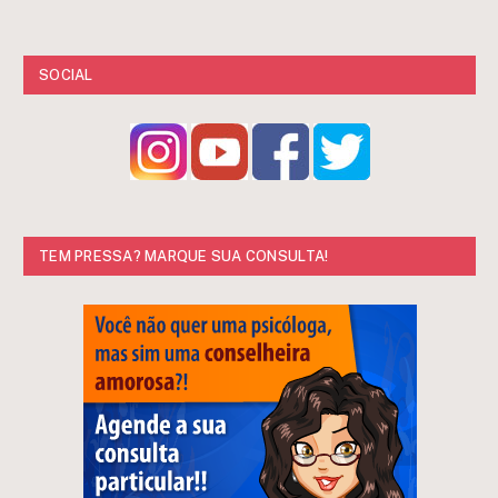
SOCIAL
TEM PRESSA? MARQUE SUA CONSULTA!