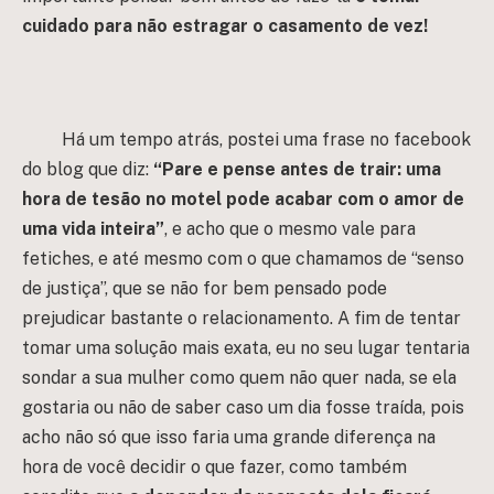
cuidado para não estragar o casamento de vez!
Há um tempo atrás, postei uma frase no facebook
do blog que diz:
“Pare e pense antes de trair: uma
hora de tesão no motel pode acabar com o amor de
uma vida inteira”
, e acho que o mesmo vale para
fetiches, e até mesmo com o que chamamos de “senso
de justiça”, que se não for bem pensado pode
prejudicar bastante o relacionamento. A fim de tentar
tomar uma solução mais exata, eu no seu lugar tentaria
sondar a sua mulher como quem não quer nada, se ela
gostaria ou não de saber caso um dia fosse traída, pois
acho não só que isso faria uma grande diferença na
hora de você decidir o que fazer, como também