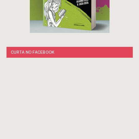
CURTA NO FACEBOOK