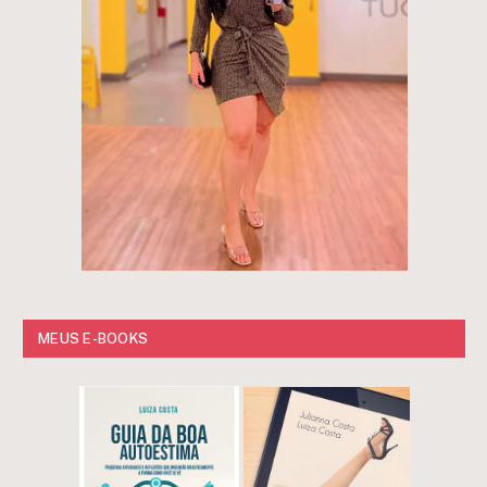
MEUS E-BOOKS