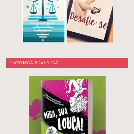
LIVRO MIGA, SUA LOUCA!