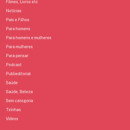
Filmes, Livros etc
Notícias
Pais e Filhos
Para homens
Para homens e mulheres
Para mulheres
Para pensar
Podcast
Publieditorial
Saúde
Saúde, Beleza
Sem categoria
Tirinhas
Vídeos