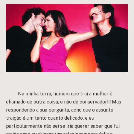
Na minha terra, homem que trai a mulher é
chamado de outra coisa, e não de conservador!!! Mas
respondendo a sua pergunta, acho que o assunto
traição é um tanto quanto delicado, e eu
particularmente não sei se iria querer saber que fui