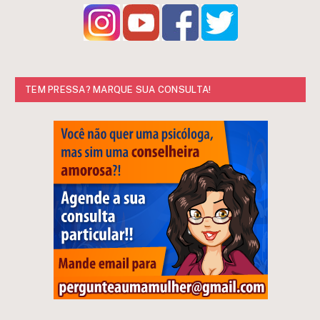
TEM PRESSA? MARQUE SUA CONSULTA!