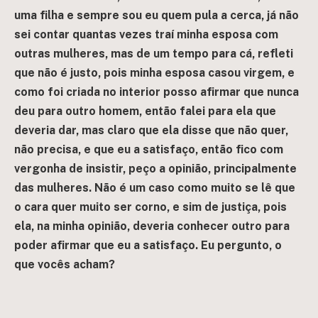
uma filha e sempre sou eu quem pula a cerca, já não
sei contar quantas vezes traí minha esposa com
outras mulheres, mas de um tempo para cá, refleti
que não é justo, pois minha esposa casou virgem, e
como foi criada no interior posso afirmar que nunca
deu para outro homem, então falei para ela que
deveria dar, mas claro que ela disse que não quer,
não precisa, e que eu a satisfaço, então fico com
vergonha de insistir, peço a opinião, principalmente
das mulheres. Não é um caso como muito se lê que
o cara quer muito ser corno, e sim de justiça, pois
ela, na minha opinião, deveria conhecer outro para
poder afirmar que eu a satisfaço.
Eu pergunto, o
que vocês acham?