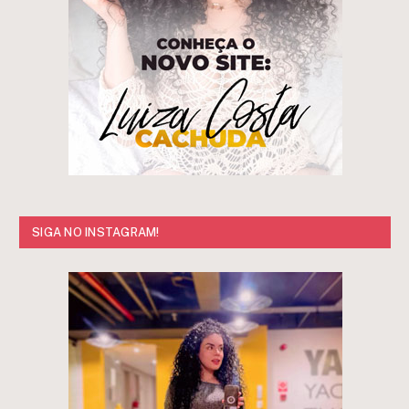
SIGA NO INSTAGRAM!