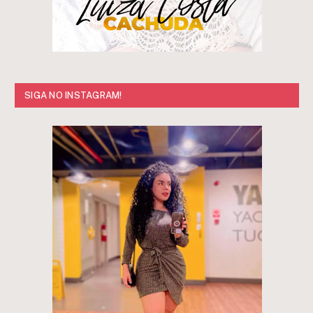
SIGA NO INSTAGRAM!