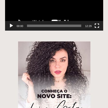
00:00
12:29