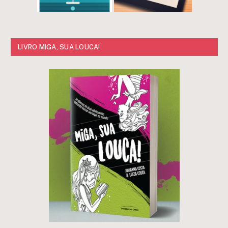
LIVRO MIGA, SUA LOUCA!