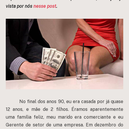
vista por nós
nesse post
.
No final dos anos 90, eu era casada por já quase
12 anos, e mãe de 2 filhos. Éramos aparentemente
uma família feliz, meu marido era comerciante e eu
Gerente de setor de uma empresa. Em dezembro do