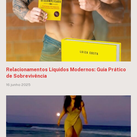
Relacionamentos Líquidos Modernos: Guia Prático
de Sobrevivência
16 junho 2025