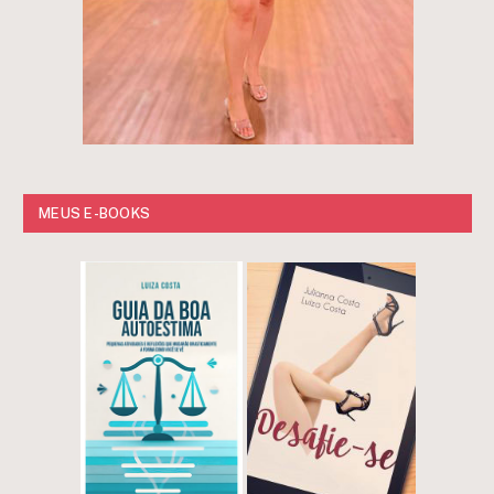
MEUS E-BOOKS