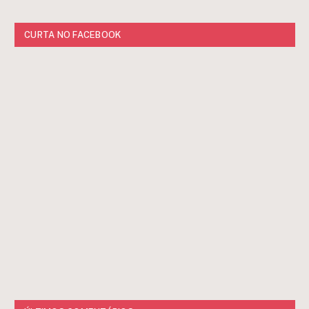
CURTA NO FACEBOOK