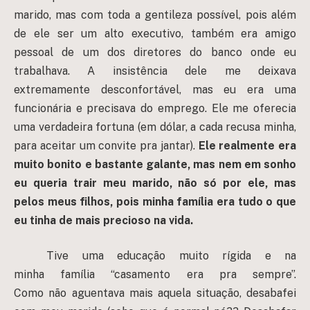
marido, mas com toda a gentileza possível, pois além
de ele ser um alto executivo, também era amigo
pessoal de um dos diretores do banco onde eu
trabalhava. A insistência dele me deixava
extremamente desconfortável, mas eu era uma
funcionária e precisava do emprego. Ele me oferecia
uma verdadeira fortuna (em dólar, a cada recusa minha,
para aceitar um convite pra jantar).
Ele realmente era
muito bonito e bastante galante, mas nem em sonho
eu queria trair meu marido, não só por ele, mas
pelos meus filhos, pois minha família era tudo o que
eu tinha de mais precioso na vida.
Tive uma educação muito rígida e na
minha família “casamento era pra sempre”.
Como não aguentava mais aquela situação, desabafei