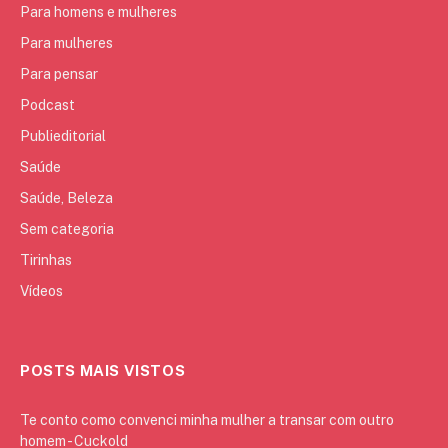
Para homens e mulheres
Para mulheres
Para pensar
Podcast
Publieditorial
Saúde
Saúde, Beleza
Sem categoria
Tirinhas
Vídeos
POSTS MAIS VISTOS
Te conto como convenci minha mulher a transar com outro
homem - Cuckold