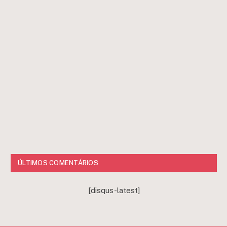
ÚLTIMOS COMENTÁRIOS
[disqus-latest]