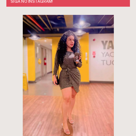
SIGA NO INSTAGRAM!