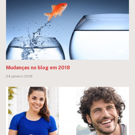
Mudanças no blog em 2018
24 janeiro 2018