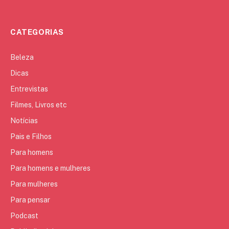
CATEGORIAS
Beleza
Dicas
Entrevistas
Filmes, Livros etc
Notícias
Pais e Filhos
Para homens
Para homens e mulheres
Para mulheres
Para pensar
Podcast