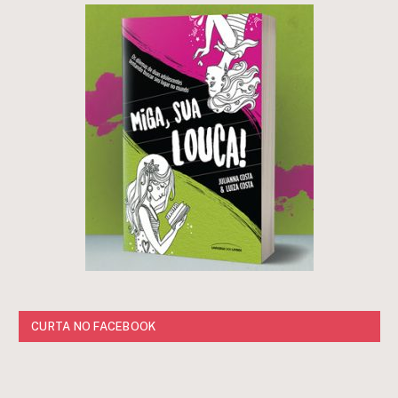
CURTA NO FACEBOOK