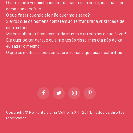
Quero muito ver minha mulher na cama com outra, mas não sei
como convencê-la
O que fazer quando ele não quer mais sexo?
3 erros que os homens cometem ao tentar tirar a virgindade de
uma mulher
Minha mulher já ficou com todo mundo e eu não sei o que fazer!!
Ela quer pegar geral e eu sinto tesão nisso, mas ela não deixa
eu fazer o mesmo!
O que as mulheres pensam sobre homens que usam calcinhas
Facebook
Twitter
Instagram
Pinterest
Copyright © Pergunte a uma Mulher 2011 - 2014. Todos os direitos
reservados.