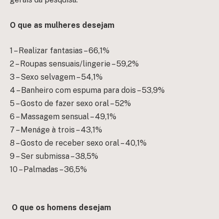
O que as mulheres desejam
1 – Realizar fantasias – 66,1%
2 – Roupas sensuais/lingerie – 59,2%
3 – Sexo selvagem – 54,1%
4 – Banheiro com espuma para dois – 53,9%
5 – Gosto de fazer sexo oral – 52%
6 – Massagem sensual – 49,1%
7 – Menáge à trois – 43,1%
8 – Gosto de receber sexo oral – 40,1%
9 – Ser submissa – 38,5%
10 – Palmadas – 36,5%
O que os homens desejam