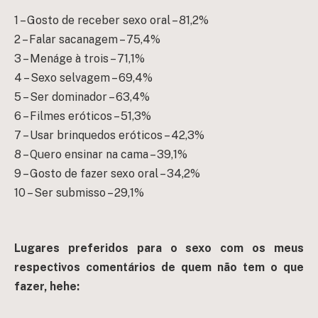
1 – Gosto de receber sexo oral – 81,2%
2 – Falar sacanagem – 75,4%
3 – Menáge à trois – 71,1%
4 – Sexo selvagem – 69,4%
5 – Ser dominador – 63,4%
6 – Filmes eróticos – 51,3%
7 – Usar brinquedos eróticos – 42,3%
8 – Quero ensinar na cama – 39,1%
9 – Gosto de fazer sexo oral – 34,2%
10 – Ser submisso – 29,1%
Lugares preferidos para o sexo com os meus
respectivos comentários de quem não tem o que
fazer, hehe: