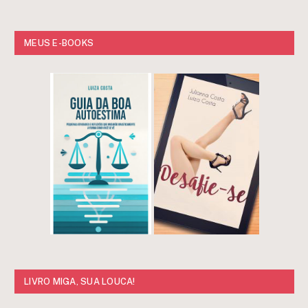
MEUS E-BOOKS
LIVRO MIGA, SUA LOUCA!