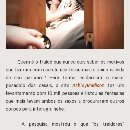
Quem é o traído que nunca quis saber os motivos
que fizeram com que ele não fosse mais o único na vida
de seu parceiro? Para tentar esclarecer o maior
pesadelo dos casais, o site
AshleyMadison
fez um
levantamento com 10 mil pessoas e listou as fantasias
que mais levam ambos os sexos a procurarem outros
corpos para interagir, hehe.
A pesquisa mostrou o que “os traidores”