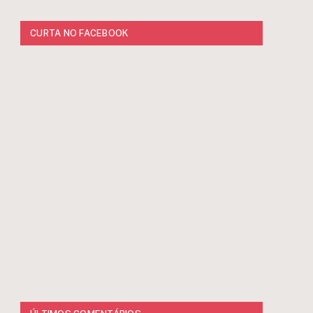
CURTA NO FACEBOOK