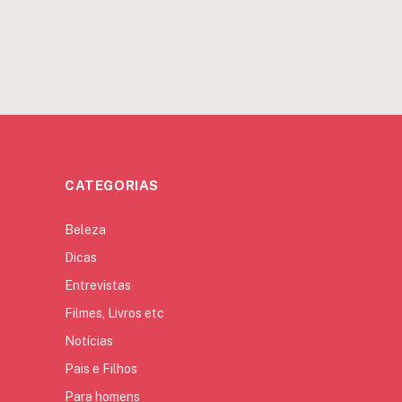
CATEGORIAS
Beleza
Dicas
Entrevistas
Filmes, Livros etc
Notícias
Pais e Filhos
Para homens