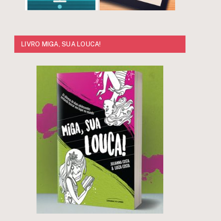
LIVRO MIGA, SUA LOUCA!