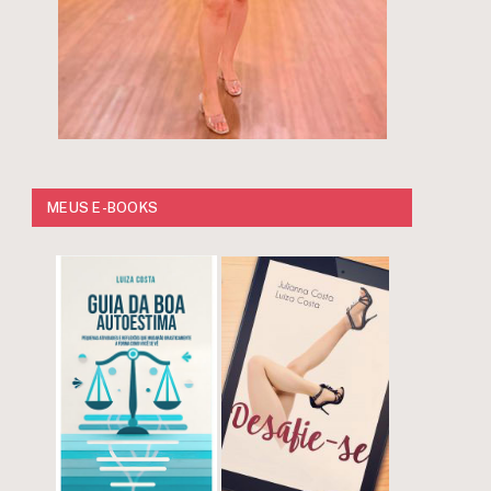
MEUS E-BOOKS