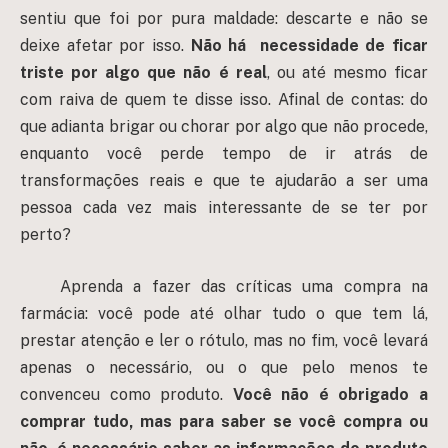
sentiu que foi por pura maldade: descarte e não se
deixe afetar por isso.
Não há necessidade de ficar
triste por algo que não é real
, ou até mesmo ficar
com raiva de quem te disse isso. Afinal de contas: do
que adianta brigar ou chorar por algo que não procede,
enquanto você perde tempo de ir atrás de
transformações reais e que te ajudarão a ser uma
pessoa cada vez mais interessante de se ter por
perto?
Aprenda a fazer das críticas uma compra na
farmácia: você pode até olhar tudo o que tem lá,
prestar atenção e ler o rótulo, mas no fim, você levará
apenas o necessário, ou o que pelo menos te
convenceu como produto.
Você não é obrigado a
comprar tudo, mas para saber se você compra ou