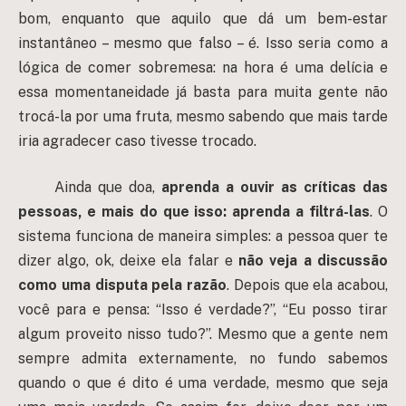
bom, enquanto que aquilo que dá um bem-estar
instantâneo – mesmo que falso – é. Isso seria como a
lógica de comer sobremesa: na hora é uma delícia e
essa momentaneidade já basta para muita gente não
trocá-la por uma fruta, mesmo sabendo que mais tarde
iria agradecer caso tivesse trocado.
Ainda que doa,
aprenda a ouvir as críticas das
pessoas, e mais do que isso: aprenda a filtrá-las
. O
sistema funciona de maneira simples: a pessoa quer te
dizer algo, ok, deixe ela falar e
não veja a discussão
como uma disputa pela razão
. Depois que ela acabou,
você para e pensa: “Isso é verdade?”, “Eu posso tirar
algum proveito nisso tudo?”. Mesmo que a gente nem
sempre admita externamente, no fundo sabemos
quando o que é dito é uma verdade, mesmo que seja