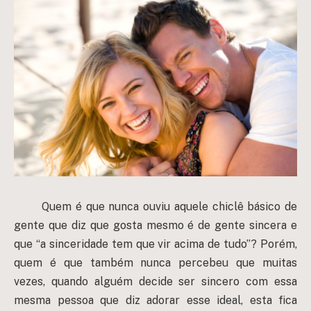
Quem é que nunca ouviu aquele chiclê básico de
gente que diz que gosta mesmo é de gente sincera e
que “a sinceridade tem que vir acima de tudo”? Porém,
quem é que também nunca percebeu que muitas
vezes, quando alguém decide ser sincero com essa
mesma pessoa que diz adorar esse ideal, esta fica