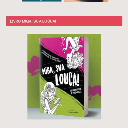
LIVRO MIGA, SUA LOUCA!