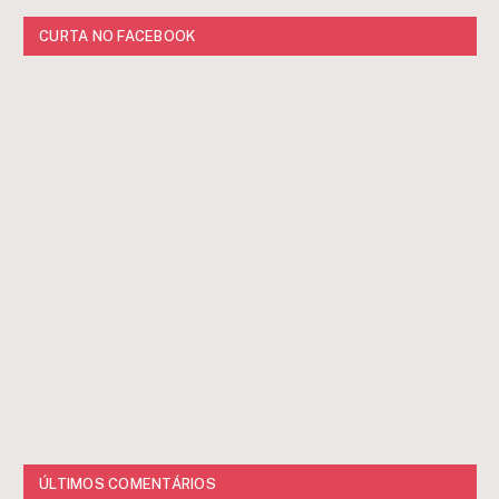
CURTA NO FACEBOOK
ÚLTIMOS COMENTÁRIOS