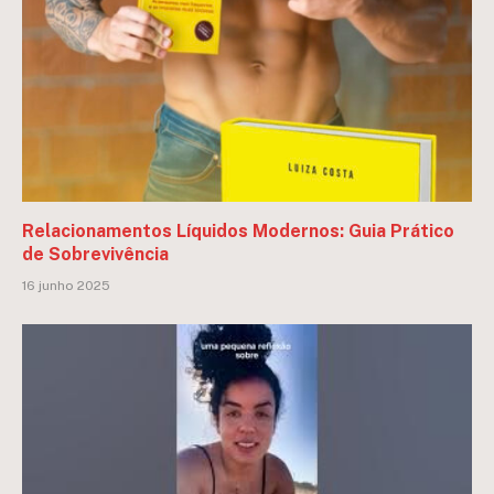
Relacionamentos Líquidos Modernos: Guia Prático
de Sobrevivência
16 junho 2025