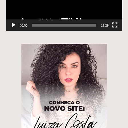
00:00
12:29