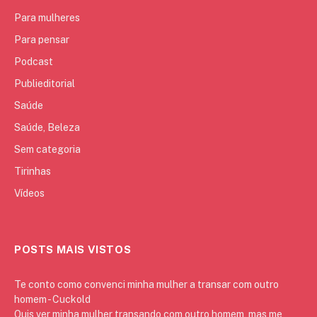
Para mulheres
Para pensar
Podcast
Publieditorial
Saúde
Saúde, Beleza
Sem categoria
Tirinhas
Vídeos
POSTS MAIS VISTOS
Te conto como convenci minha mulher a transar com outro
homem - Cuckold
Quis ver minha mulher transando com outro homem, mas me