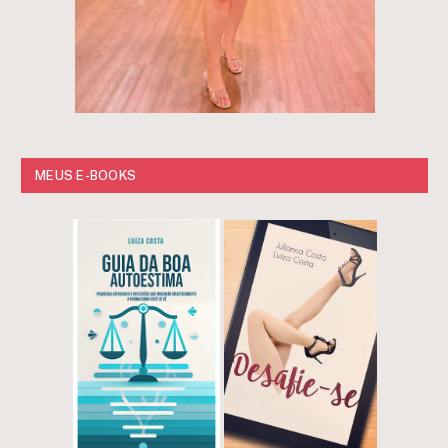
MEUS E-BOOKS