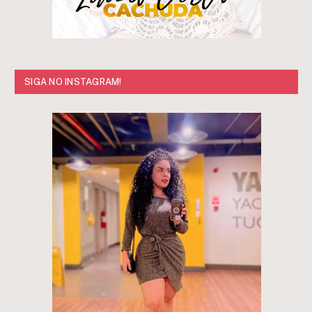
SIGA NO INSTAGRAM!