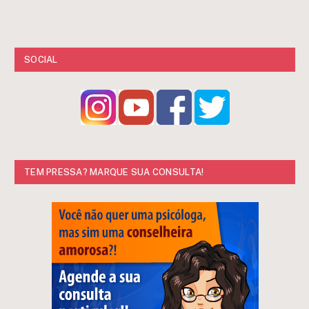
SOCIAL
TEM PRESSA? MARQUE SUA CONSULTA!