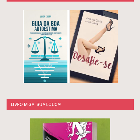
LIVRO MIGA, SUA LOUCA!