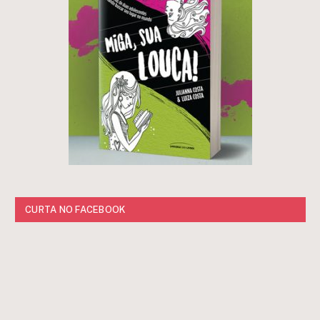
CURTA NO FACEBOOK