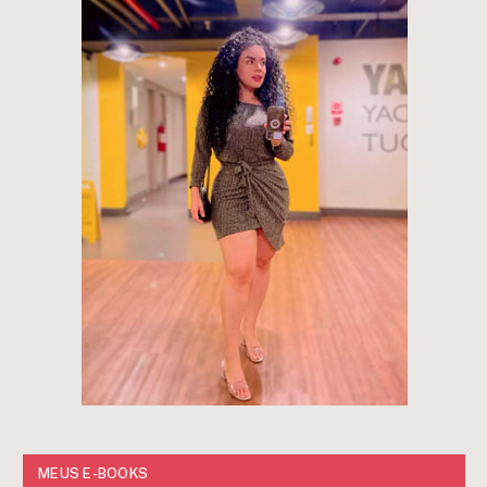
MEUS E-BOOKS