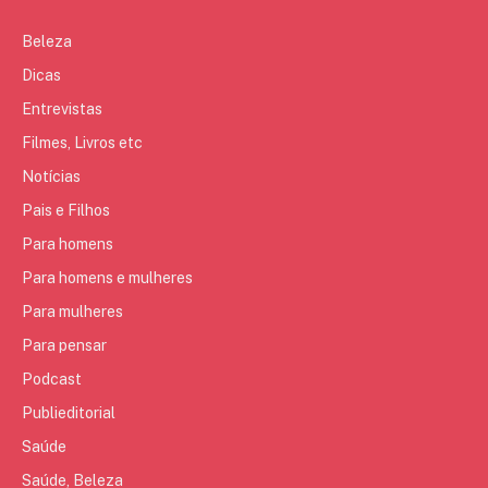
Beleza
Dicas
Entrevistas
Filmes, Livros etc
Notícias
Pais e Filhos
Para homens
Para homens e mulheres
Para mulheres
Para pensar
Podcast
Publieditorial
Saúde
Saúde, Beleza