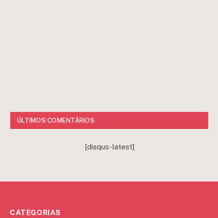
ÚLTIMOS COMENTÁRIOS
[disqus-latest]
CATEGORIAS