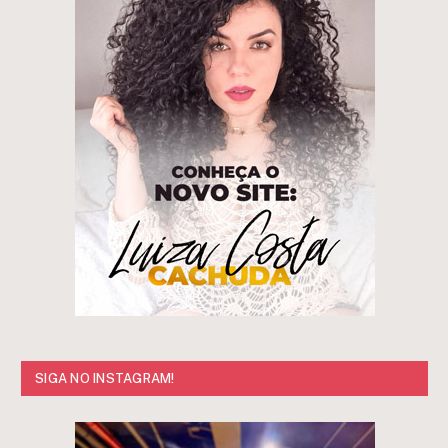
SIGA NO INSTAGRAM!