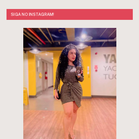
SIGA NO INSTAGRAM!