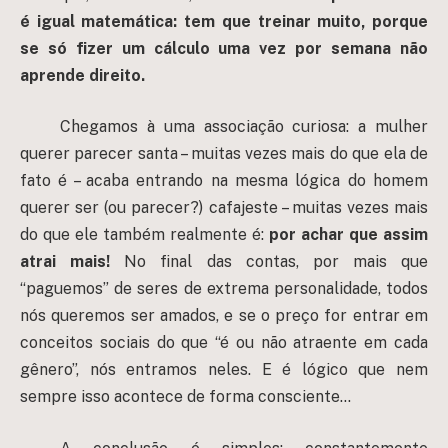
é igual matemática: tem que treinar muito, porque
se só fizer um cálculo uma vez por semana não
aprende direito.
Chegamos à uma associação curiosa: a mulher
querer parecer santa – muitas vezes mais do que ela de
fato é – acaba entrando na mesma lógica do homem
querer ser (ou parecer?) cafajeste – muitas vezes mais
do que ele também realmente é:
por achar que assim
atrai mais!
No final das contas, por mais que
“paguemos” de seres de extrema personalidade, todos
nós queremos ser amados, e se o preço for entrar em
conceitos sociais do que “é ou não atraente em cada
gênero”, nós entramos neles. E é lógico que nem
sempre isso acontece de forma consciente…