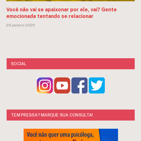
Você não vai se apaixonar por ele, vai? Gente
emocionada tentando se relacionar
29 janeiro 2025
SOCIAL
TEM PRESSA? MARQUE SUA CONSULTA!