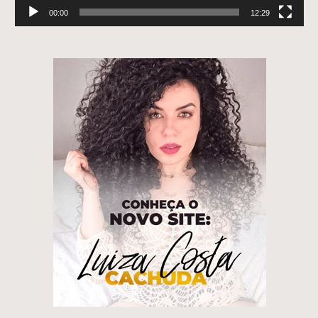
00:00
12:29