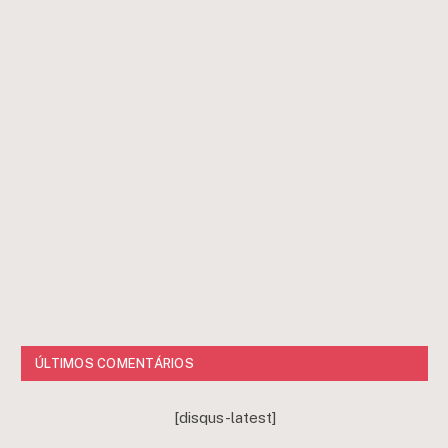
ÚLTIMOS COMENTÁRIOS
[disqus-latest]