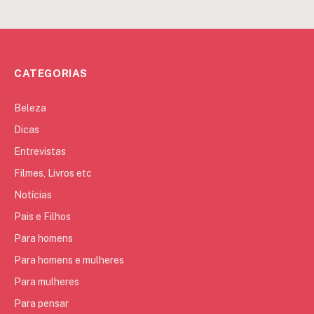
CATEGORIAS
Beleza
Dicas
Entrevistas
Filmes, Livros etc
Notícias
Pais e Filhos
Para homens
Para homens e mulheres
Para mulheres
Para pensar