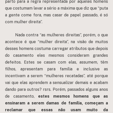
parto para a regra representada por aqueles homens
que costumam levar a sério a máxima que diz que “puta
a gente come fora, mas casar de papel passado, é só
com mulher direita”.
Nada contra “as mulheres direitas”, porém, o que
acontece é que “mulher direita”, na visão de muitos
desses homens costuma carregar atributos que depois
do casamento eles mesmos consideram grandes
defeitos. Estes se casam com elas, assumem, têm
filhos, apresentam para família e inclusive as
incentivam a serem “mulheres recatadas”, até porque
vai que elas aprendem a sensualizar demais e acabam
dando para outros? rsrs. Porém, passados alguns anos
de casamento,
estes mesmos homens que as
ensinaram a serem damas de família, começam a
reclamar que essas não usam muito da