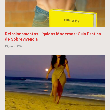
Relacionamentos Líquidos Modernos: Guia Prático
de Sobrevivência
16 junho 2025