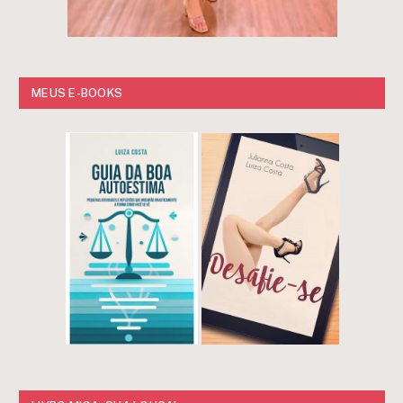
MEUS E-BOOKS