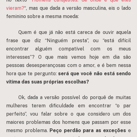
vieram?
“, mas que dada a versão masculina, eis o lado
feminino sobre a mesma moeda:
Quem é que já não está careca de ouvir aquela
frase que diz “Ninguém presta”, ou “está difícil
encontrar alguém compatível com os meus
interesses”? O que mais vemos hoje em dia são
pessoas desesperançosas com o amor, e é bem nessa
hora que te pergunto:
será que você não está sendo
vítima das suas próprias escolhas?
Ok, dada a versão possível do porquê de muitas
mulheres terem dificuldade em encontrar “o par
perfeito”, vou falar sobre o que considero um dos
maiores problemas dos homens que passam por esse
mesmo problema.
Peço perdão para as exceções
e