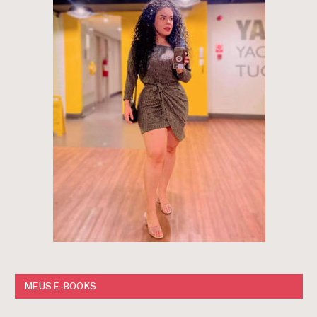
MEUS E-BOOKS