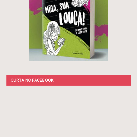
CURTA NO FACEBOOK