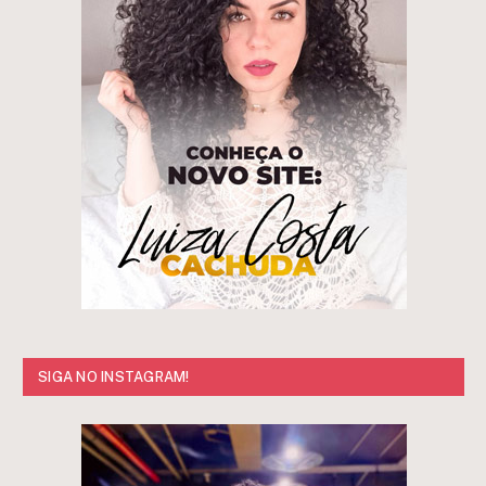
SIGA NO INSTAGRAM!