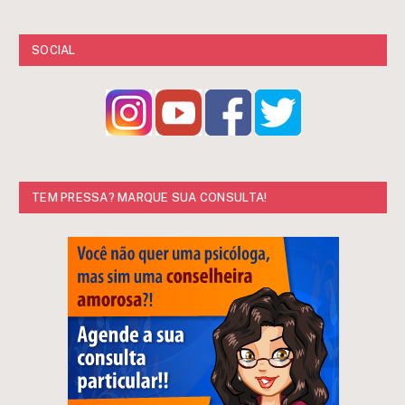
SOCIAL
TEM PRESSA? MARQUE SUA CONSULTA!