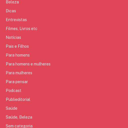
Beleza
Dicas
Entrevistas
Filmes, Livros etc
Notícias
Pais e Filhos
Para homens
Para homens e mulheres
Para mulheres
Para pensar
Podcast
Publieditorial
Saúde
Saúde, Beleza
Sem categoria