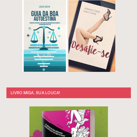
LIVRO MIGA, SUA LOUCA!