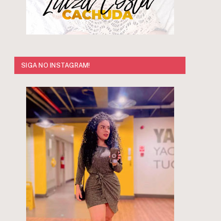
SIGA NO INSTAGRAM!