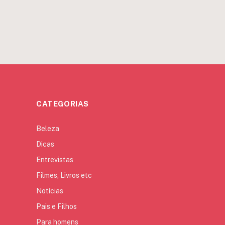
CATEGORIAS
Beleza
Dicas
Entrevistas
Filmes, Livros etc
Notícias
Pais e Filhos
Para homens