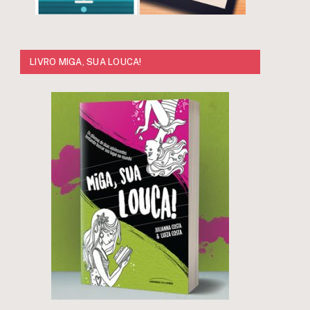
LIVRO MIGA, SUA LOUCA!