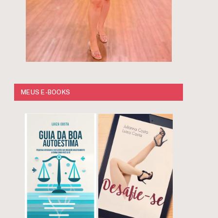
MEUS E-BOOKS