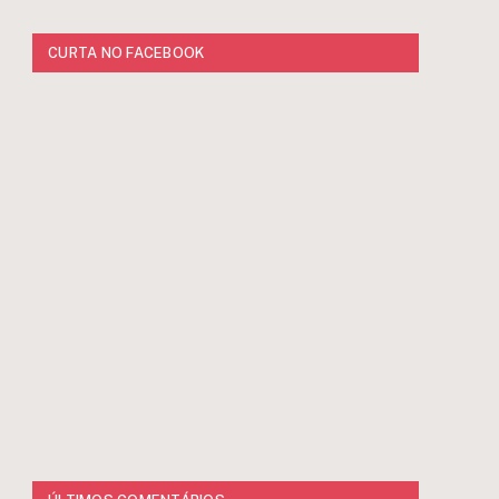
CURTA NO FACEBOOK