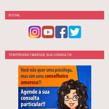
SOCIAL
TEM PRESSA? MARQUE SUA CONSULTA!