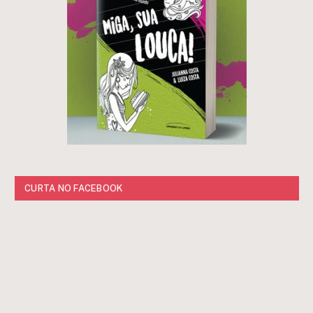
CURTA NO FACEBOOK