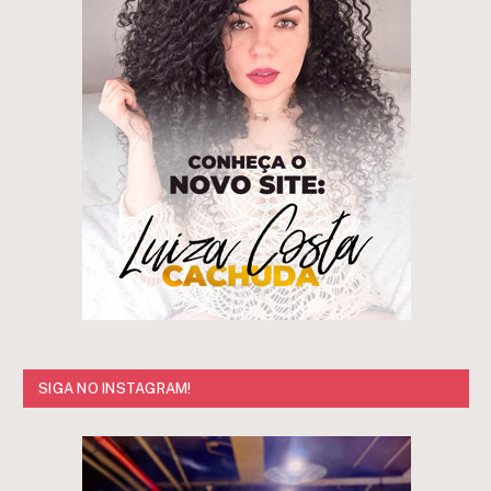
SIGA NO INSTAGRAM!