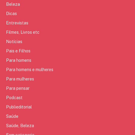
Beleza
Dicas
Entrevistas
Filmes, Livros etc
Notícias
Pais e Filhos
Para homens
Para homens e mulheres
Para mulheres
Para pensar
Podcast
Publieditorial
Saúde
Saúde, Beleza
Sem categoria