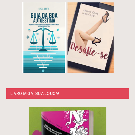
LIVRO MIGA, SUA LOUCA!