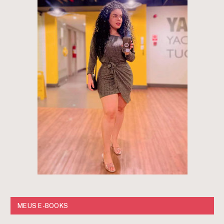
MEUS E-BOOKS