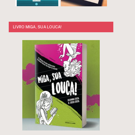
LIVRO MIGA, SUA LOUCA!