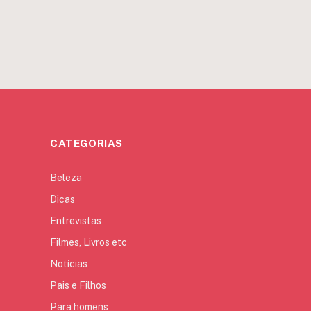
CATEGORIAS
Beleza
Dicas
Entrevistas
Filmes, Livros etc
Notícias
Pais e Filhos
Para homens