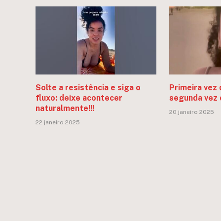
Solte a resistência e siga o
Primeira vez 
fluxo: deixe acontecer
segunda vez 
naturalmente!!!
20 janeiro 2025
22 janeiro 2025