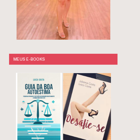
MEUS E-BOOKS