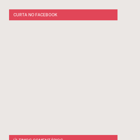
CURTA NO FACEBOOK