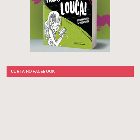
CURTA NO FACEBOOK