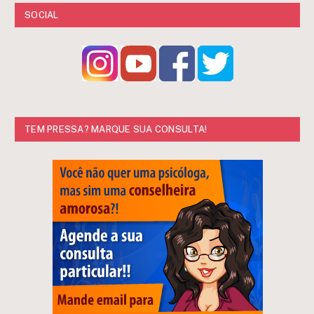
SOCIAL
TEM PRESSA? MARQUE SUA CONSULTA!