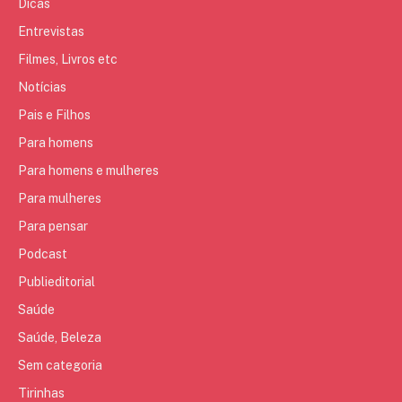
Dicas
Entrevistas
Filmes, Livros etc
Notícias
Pais e Filhos
Para homens
Para homens e mulheres
Para mulheres
Para pensar
Podcast
Publieditorial
Saúde
Saúde, Beleza
Sem categoria
Tirinhas