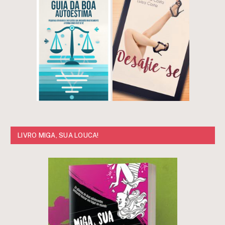
LIVRO MIGA, SUA LOUCA!