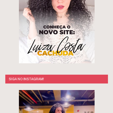
SIGA NO INSTAGRAM!