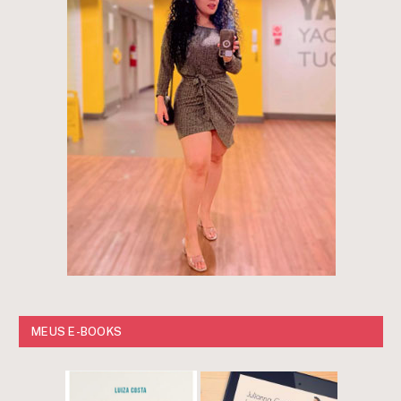
MEUS E-BOOKS