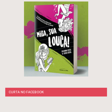
CURTA NO FACEBOOK