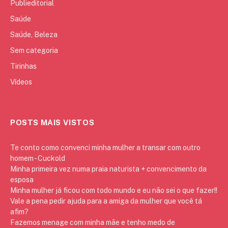
Publieditorial
Saúde
Saúde, Beleza
Sem categoria
Tirinhas
Vídeos
POSTS MAIS VISTOS
Te conto como convenci minha mulher a transar com outro
homem - Cuckold
Minha primeira vez numa praia naturista + convencimento da
esposa
Minha mulher já ficou com todo mundo e eu não sei o que fazer!!
Vale a pena pedir ajuda para a amiga da mulher que você tá
afim?
Fazemos menage com minha mãe e tenho medo de