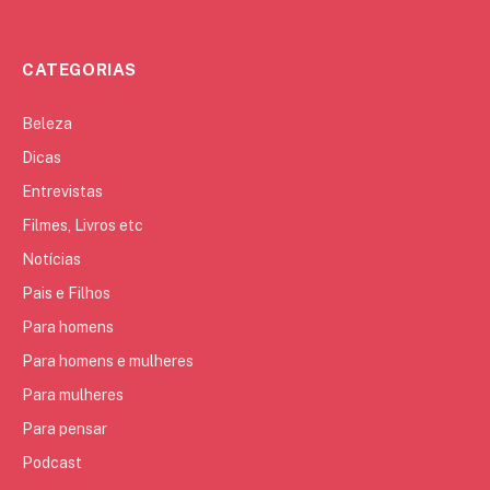
CATEGORIAS
Beleza
Dicas
Entrevistas
Filmes, Livros etc
Notícias
Pais e Filhos
Para homens
Para homens e mulheres
Para mulheres
Para pensar
Podcast