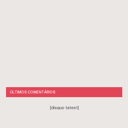
ÚLTIMOS COMENTÁRIOS
[disqus-latest]