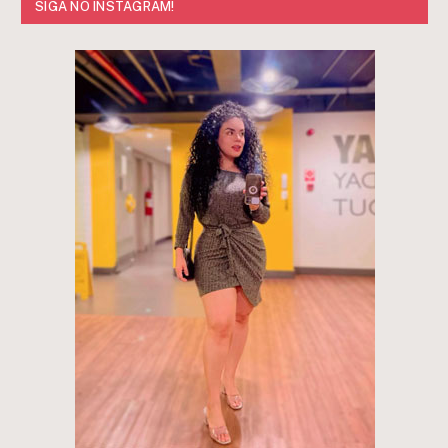
SIGA NO INSTAGRAM!