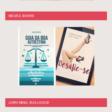
MEUS E-BOOKS
LIVRO MIGA, SUA LOUCA!