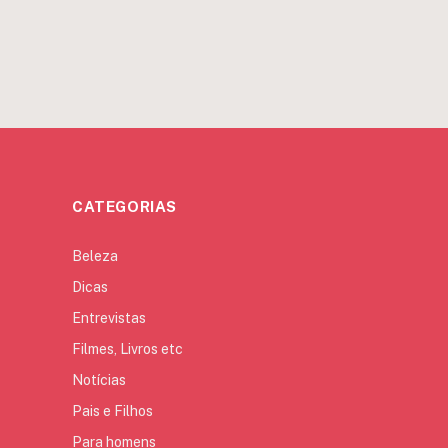
CATEGORIAS
Beleza
Dicas
Entrevistas
Filmes, Livros etc
Notícias
Pais e Filhos
Para homens