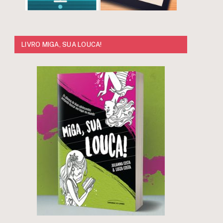
LIVRO MIGA, SUA LOUCA!