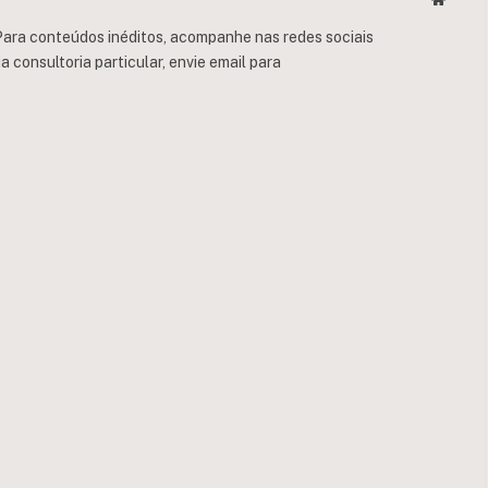
ara conteúdos inéditos, acompanhe nas redes sociais
consultoria particular, envie email para