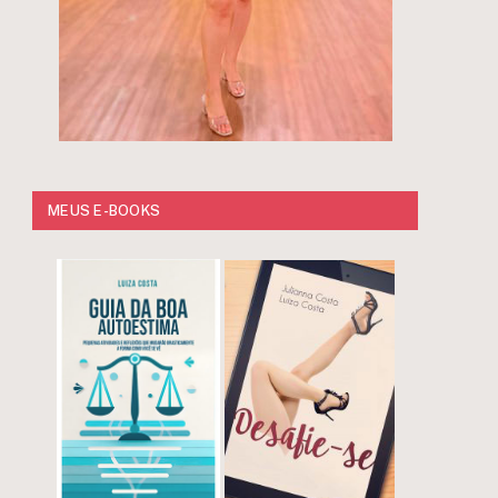
MEUS E-BOOKS