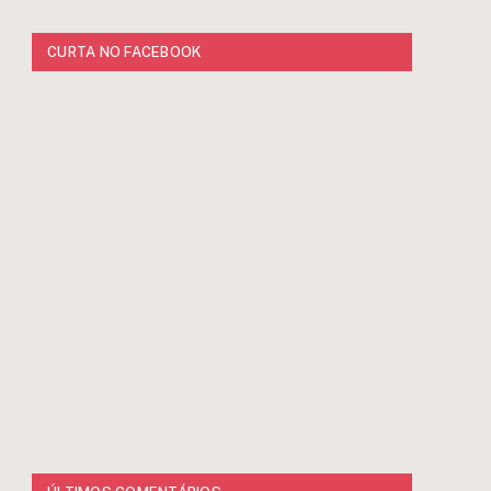
CURTA NO FACEBOOK