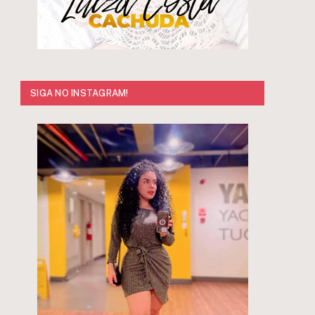
SIGA NO INSTAGRAM!