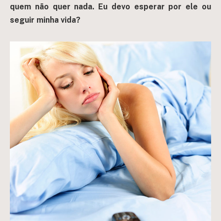
quem não quer nada. Eu devo esperar por ele ou
seguir minha vida?