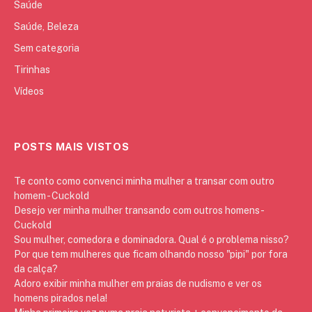
Saúde
Saúde, Beleza
Sem categoria
Tirinhas
Vídeos
POSTS MAIS VISTOS
Te conto como convenci minha mulher a transar com outro
homem - Cuckold
Desejo ver minha mulher transando com outros homens -
Cuckold
Sou mulher, comedora e dominadora. Qual é o problema nisso?
Por que tem mulheres que ficam olhando nosso "pipi" por fora
da calça?
Adoro exibir minha mulher em praias de nudismo e ver os
homens pirados nela!