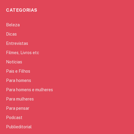
CATEGORIAS
Beleza
Dicas
Entrevistas
Filmes, Livros etc
Notícias
Pais e Filhos
Para homens
Para homens e mulheres
Para mulheres
Para pensar
Podcast
Publieditorial