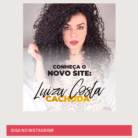
SIGA NO INSTAGRAM!