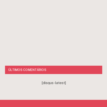
ÚLTIMOS COMENTÁRIOS
[disqus-latest]