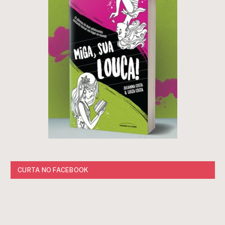
CURTA NO FACEBOOK