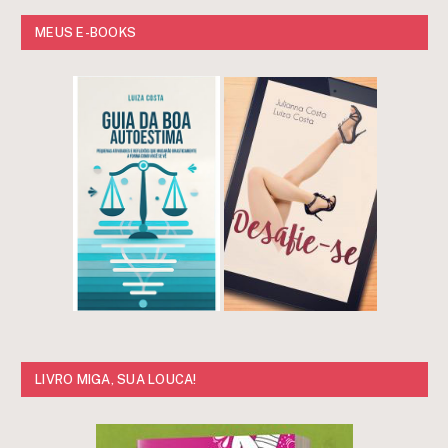
MEUS E-BOOKS
LIVRO MIGA, SUA LOUCA!