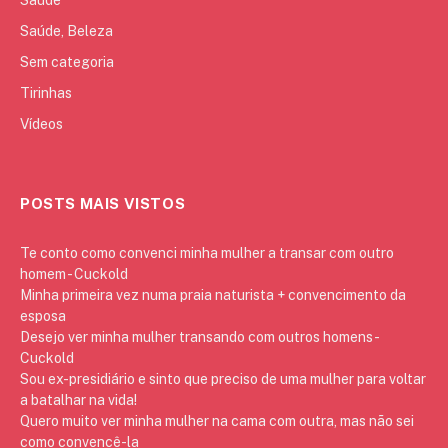
Saúde, Beleza
Sem categoria
Tirinhas
Vídeos
POSTS MAIS VISTOS
Te conto como convenci minha mulher a transar com outro
homem - Cuckold
Minha primeira vez numa praia naturista + convencimento da
esposa
Desejo ver minha mulher transando com outros homens -
Cuckold
Sou ex-presidiário e sinto que preciso de uma mulher para voltar
a batalhar na vida!
Quero muito ver minha mulher na cama com outra, mas não sei
como convencê-la