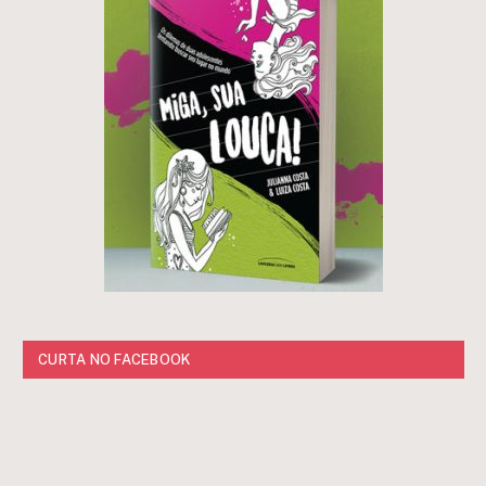
CURTA NO FACEBOOK