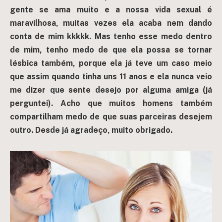
gente se ama muito e a nossa vida sexual é
maravilhosa, muitas vezes ela acaba nem dando
conta de mim kkkkk. Mas tenho esse medo dentro
de mim, tenho medo de que ela possa se tornar
lésbica também, porque ela já teve um caso meio
que assim quando tinha uns 11 anos e ela nunca veio
me dizer que sente desejo por alguma amiga (já
perguntei). Acho que muitos homens também
compartilham medo de que suas parceiras desejem
outro. Desde já agradeço, muito obrigado.