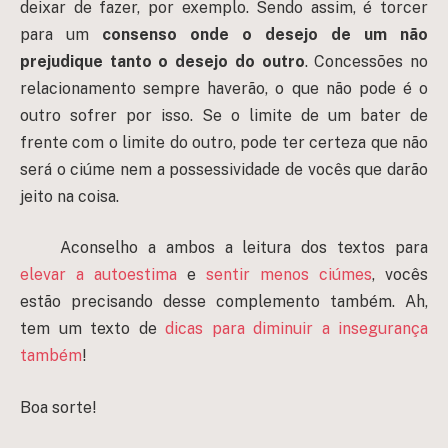
deixar de fazer, por exemplo. Sendo assim, é torcer
para um
consenso onde o desejo de um não
prejudique tanto o desejo do outro
. Concessões no
relacionamento sempre haverão, o que não pode é o
outro sofrer por isso. Se o limite de um bater de
frente com o limite do outro, pode ter certeza que não
será o ciúme nem a possessividade de vocês que darão
jeito na coisa.
Aconselho a ambos a leitura dos textos para
elevar a autoestima
e
sentir menos ciúmes
, vocês
estão precisando desse complemento também. Ah,
tem um texto de
dicas para diminuir a insegurança
também
!
Boa sorte!