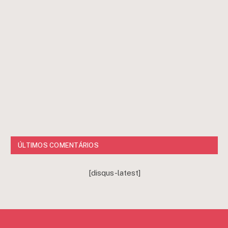
ÚLTIMOS COMENTÁRIOS
[disqus-latest]