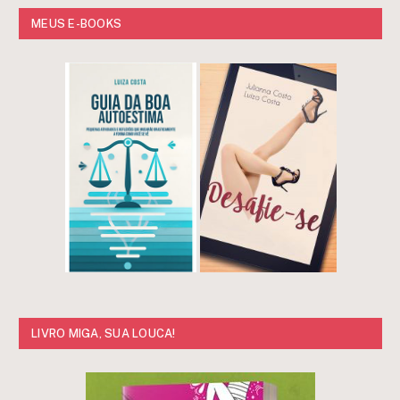
MEUS E-BOOKS
LIVRO MIGA, SUA LOUCA!