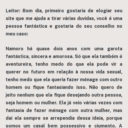
Leitor: Bom dia, primeiro gostaria de elogiar seu
site que me ajuda a tirar várias duvidas, você é uma
pessoa fantástica e gostaria do seu conselho no
meu caso:
Namoro há quase dois anos com uma garota
fantástica, sincera e amorosa. Só que ela também é
aventureira, tenho medo do que ela pode vir a
querer no futuro em relação à nossa vida sexual,
tenho medo que ela queria fazer ménage com outro
homem ou fique fantasiando isso. Não quero de
jeito nenhum que ela fique desejando outra pessoa,
seja homem ou mulher. Ela já veio várias vezes com
fantasia de fazer ménage com outra mulher, mas
daí ela sempre se arrependia dessa ideia, porque
somos um casal bem possessivo e ciumento. A