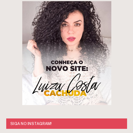
SIGA NO INSTAGRAM!