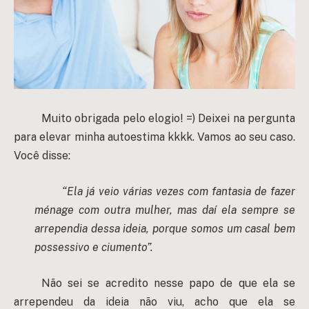
Muito obrigada pelo elogio! =) Deixei na pergunta
para elevar minha autoestima kkkk. Vamos ao seu caso.
Você disse:
“Ela já veio várias vezes com fantasia de fazer
ménage com outra mulher, mas daí ela sempre se
arrependia dessa ideia, porque somos um casal bem
possessivo e ciumento”.
Não sei se acredito nesse papo de que ela se
arrependeu da ideia não viu, acho que ela se