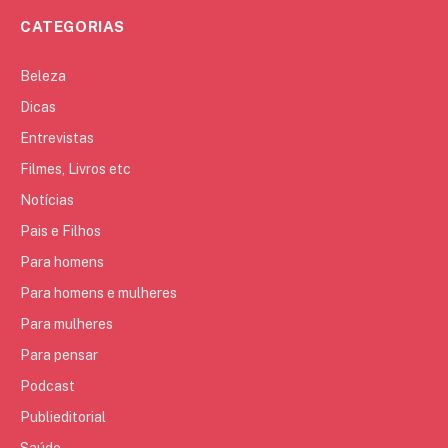
CATEGORIAS
Beleza
Dicas
Entrevistas
Filmes, Livros etc
Notícias
Pais e Filhos
Para homens
Para homens e mulheres
Para mulheres
Para pensar
Podcast
Publieditorial
Saúde