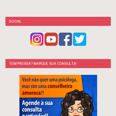
SOCIAL
TEM PRESSA? MARQUE SUA CONSULTA!