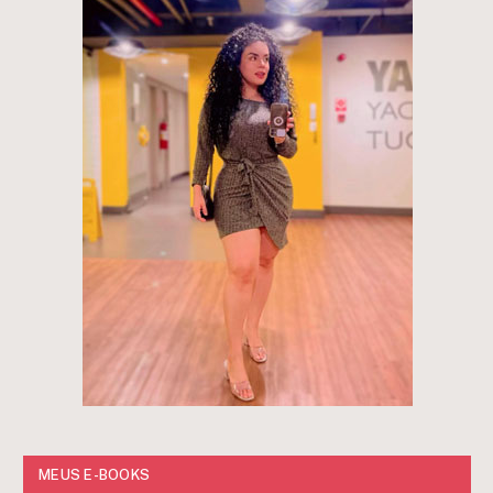
MEUS E-BOOKS