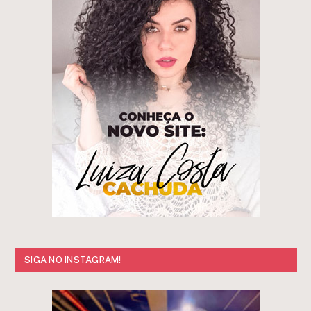
SIGA NO INSTAGRAM!