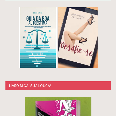
LIVRO MIGA, SUA LOUCA!