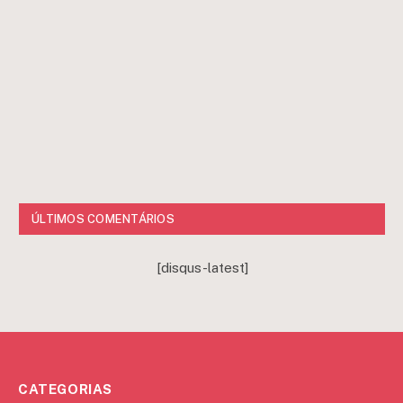
ÚLTIMOS COMENTÁRIOS
[disqus-latest]
CATEGORIAS