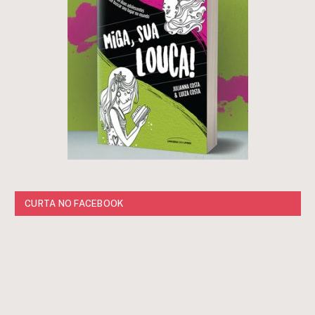
CURTA NO FACEBOOK