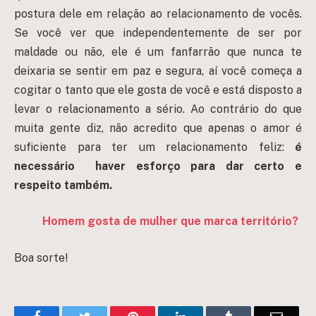
postura dele em relação ao relacionamento de vocês.
Se você ver que independentemente de ser por
maldade ou não, ele é um fanfarrão que nunca te
deixaria se sentir em paz e segura, aí você começa a
cogitar o tanto que ele gosta de você e está disposto a
levar o relacionamento a sério. Ao contrário do que
muita gente diz, não acredito que apenas o amor é
suficiente para ter um relacionamento feliz:
é
necessário haver esforço para dar certo e
respeito também.
Homem gosta de mulher que marca território?
Boa sorte!