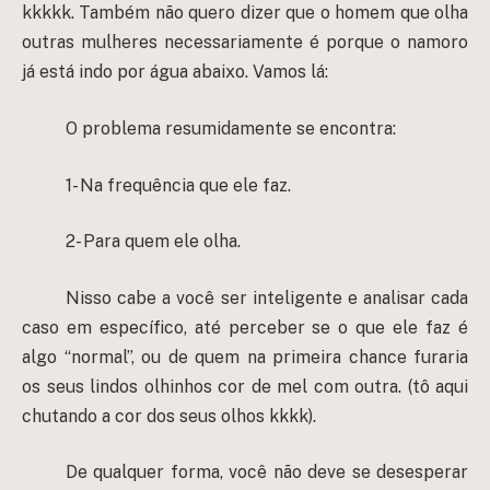
kkkkk. Também não quero dizer que o homem que olha
outras mulheres necessariamente é porque o namoro
já está indo por água abaixo. Vamos lá:
O problema resumidamente se encontra:
1- Na frequência que ele faz.
2- Para quem ele olha.
Nisso cabe a você ser inteligente e analisar cada
caso em específico, até perceber se o que ele faz é
algo “normal”, ou de quem na primeira chance furaria
os seus lindos olhinhos cor de mel com outra. (tô aqui
chutando a cor dos seus olhos kkkk).
De qualquer forma, você não deve se desesperar