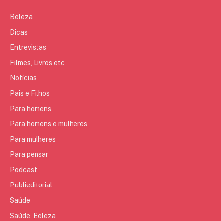
Beleza
Dicas
Entrevistas
Filmes, Livros etc
Notícias
Pais e Filhos
Para homens
Para homens e mulheres
Para mulheres
Para pensar
Podcast
Publieditorial
Saúde
Saúde, Beleza