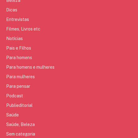
Beleza
Dicas
Entrevistas
Filmes, Livros etc
Notícias
Pais e Filhos
Para homens
Para homens e mulheres
Para mulheres
Para pensar
Podcast
Publieditorial
Saúde
Saúde, Beleza
Sem categoria