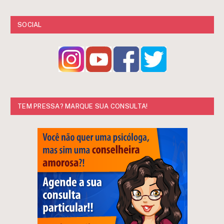
SOCIAL
TEM PRESSA? MARQUE SUA CONSULTA!