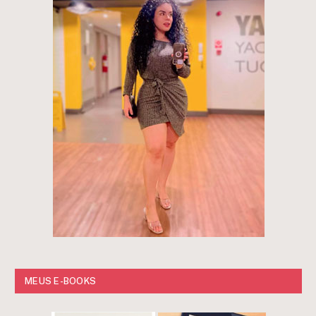
MEUS E-BOOKS