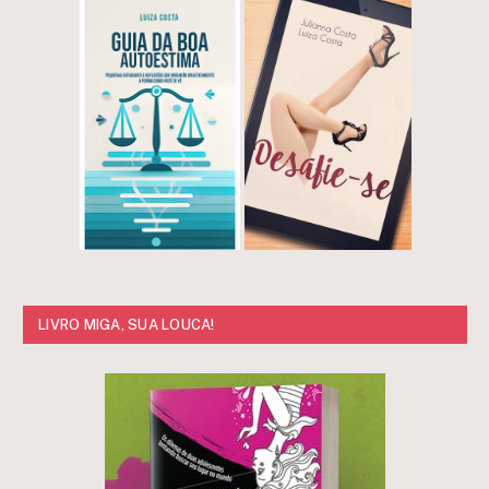
LIVRO MIGA, SUA LOUCA!