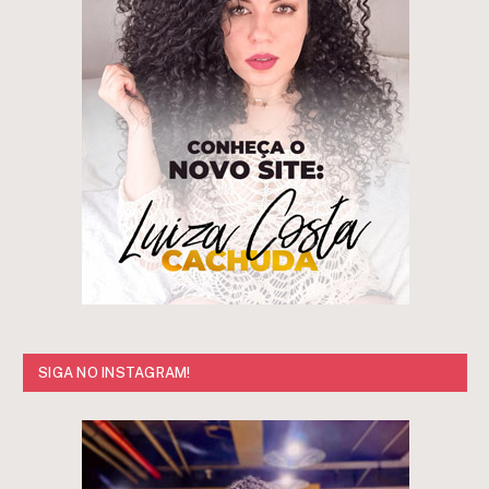
SIGA NO INSTAGRAM!