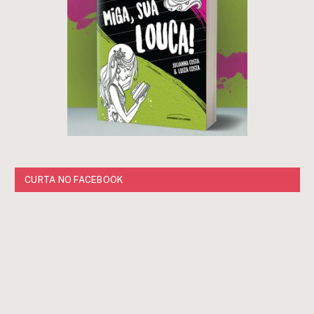
CURTA NO FACEBOOK