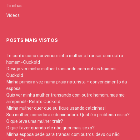
Tirinhas
Vídeos
POSTS MAIS VISTOS
Te conto como convenci minha mulher a transar com outro
homem - Cuckold
Desejo ver minha mulher transando com outros homens -
Cuckold
Minha primeira vez numa praia naturista + convencimento da
esposa
Quis ver minha mulher transando com outro homem, mas me
arrependi! - Relato Cuckold
Minha mulher quer que eu fique usando calcinhas!
Sou mulher, comedora e dominadora. Qual é o problema nisso?
O que leva uma mulher trair?
O que fazer quando ele não quer mais sexo?
Minha esposa pede para transar com outros, devo ou não