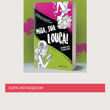
CURTA NO FACEBOOK