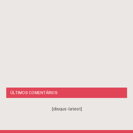
ÚLTIMOS COMENTÁRIOS
[disqus-latest]