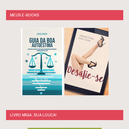
MEUS E-BOOKS
LIVRO MIGA, SUA LOUCA!