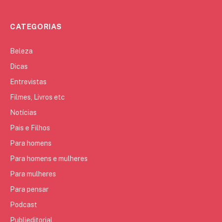
CATEGORIAS
Beleza
Dicas
Entrevistas
Filmes, Livros etc
Notícias
Pais e Filhos
Para homens
Para homens e mulheres
Para mulheres
Para pensar
Podcast
Publieditorial