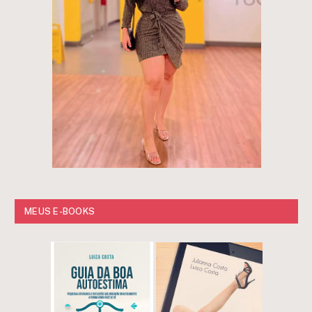
MEUS E-BOOKS