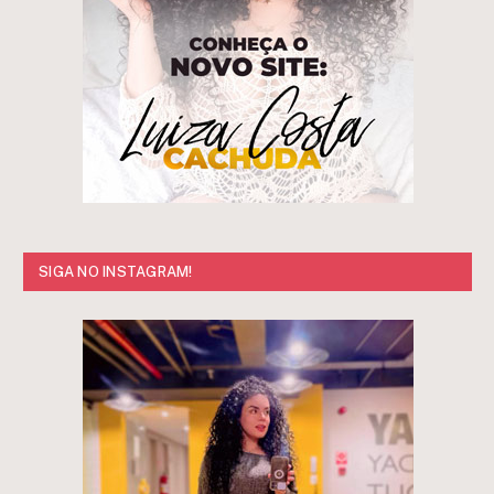
SIGA NO INSTAGRAM!