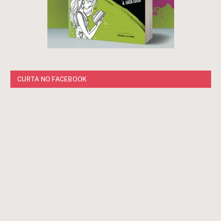
CURTA NO FACEBOOK