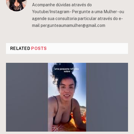
Acompanhe dúvidas através do
Youtube/Instagram - Pergunte a uma Mulher - ou
agende sua consultoria particular através do e-
mail
pergunteaumamulher@gmail.com
RELATED
POSTS