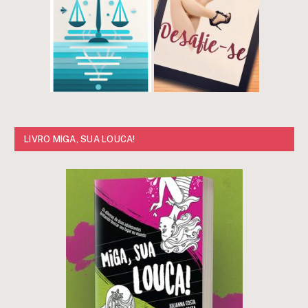
LIVRO MIGA, SUA LOUCA!