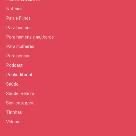
Notícias
Pais e Filhos
Para homens
Para homens e mulheres
Para mulheres
Para pensar
Podcast
Publieditorial
Saúde
Saúde, Beleza
Sem categoria
Tirinhas
Vídeos