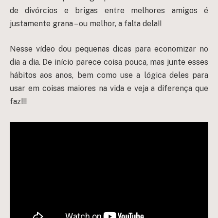
de divórcios e brigas entre melhores amigos é
justamente grana – ou melhor, a falta dela!!
Nesse vídeo dou pequenas dicas para economizar no
dia a dia. De início parece coisa pouca, mas junte esses
hábitos aos anos, bem como use a lógica deles para
usar em coisas maiores na vida e veja a diferença que
faz!!!