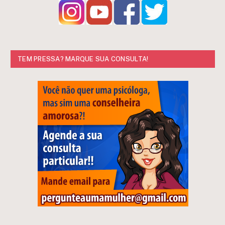
TEM PRESSA? MARQUE SUA CONSULTA!