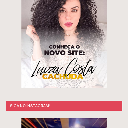
SIGA NO INSTAGRAM!