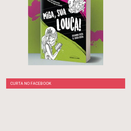
CURTA NO FACEBOOK