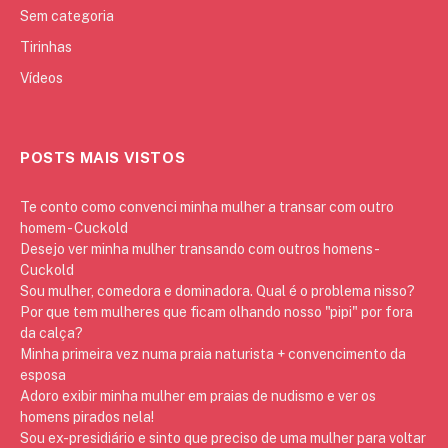
Sem categoria
Tirinhas
Vídeos
POSTS MAIS VISTOS
Te conto como convenci minha mulher a transar com outro
homem - Cuckold
Desejo ver minha mulher transando com outros homens -
Cuckold
Sou mulher, comedora e dominadora. Qual é o problema nisso?
Por que tem mulheres que ficam olhando nosso "pipi" por fora
da calça?
Minha primeira vez numa praia naturista + convencimento da
esposa
Adoro exibir minha mulher em praias de nudismo e ver os
homens pirados nela!
Sou ex-presidiário e sinto que preciso de uma mulher para voltar