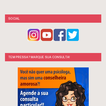
SOCIAL
TEM PRESSA? MARQUE SUA CONSULTA!