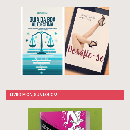
LIVRO MIGA, SUA LOUCA!