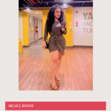
MEUS E-BOOKS