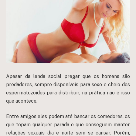
Apesar da lenda social pregar que os homens são
predadores, sempre disponíveis para sexo e cheio dos
espermatozoides para distribuir, na prática não é isso
que acontece.
Entre amigos eles podem até bancar os comedores, os
que topam qualquer parada e que conseguem manter
relações sexuais dia e noite sem se cansar. Porém,