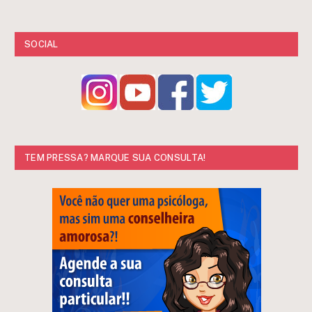
SOCIAL
TEM PRESSA? MARQUE SUA CONSULTA!