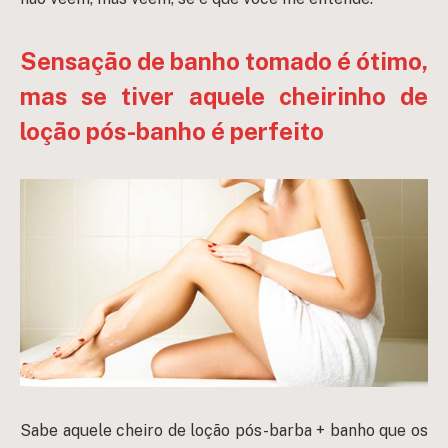
Sensação de banho tomado é ótimo,
mas se tiver aquele cheirinho de
loção pós-banho é perfeito
Sabe aquele cheiro de loção pós-barba + banho que os