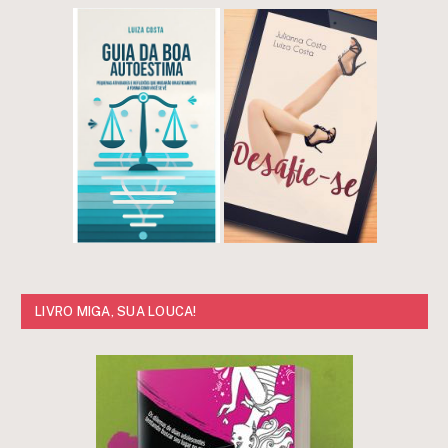
LIVRO MIGA, SUA LOUCA!