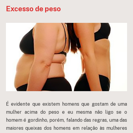
Excesso de peso
É evidente que existem homens que gostam de uma
mulher acima do peso e eu mesma não ligo se o
homem é gordinho, porém, falando das regras, uma das
maiores queixas dos homens em relação às mulheres