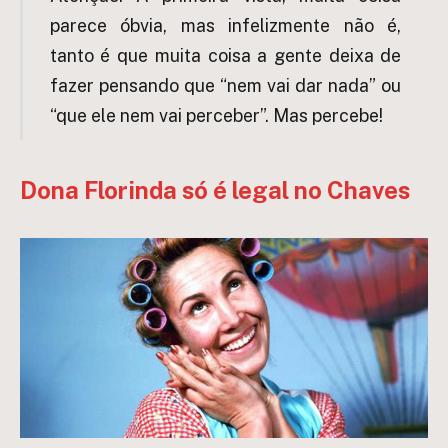
parece óbvia, mas infelizmente não é,
tanto é que muita coisa a gente deixa de
fazer pensando que “nem vai dar nada” ou
“que ele nem vai perceber”. Mas percebe!
Dona Florinda só é legal no Chaves