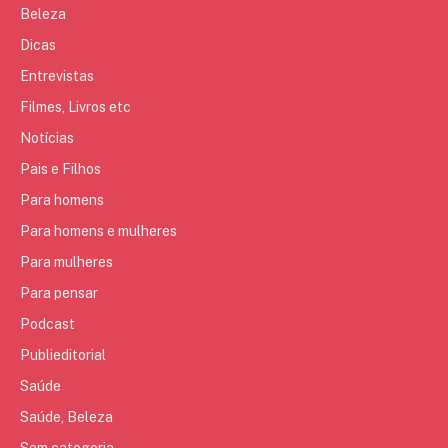
Beleza
Dicas
Entrevistas
Filmes, Livros etc
Notícias
Pais e Filhos
Para homens
Para homens e mulheres
Para mulheres
Para pensar
Podcast
Publieditorial
Saúde
Saúde, Beleza