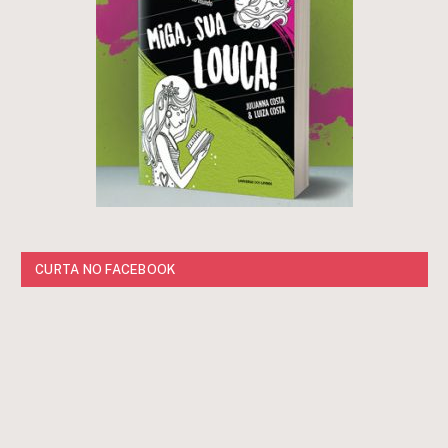
CURTA NO FACEBOOK