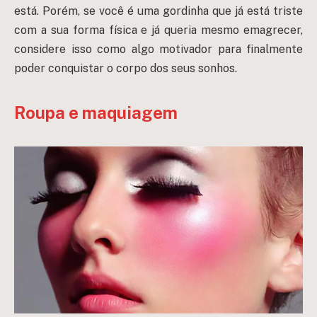
está. Porém, se você é uma gordinha que já está triste
com a sua forma física e já queria mesmo emagrecer,
considere isso como algo motivador para finalmente
poder conquistar o corpo dos seus sonhos.
Roupa e maquiagem