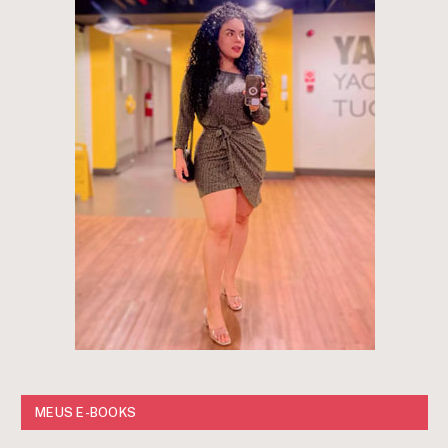
MEUS E-BOOKS