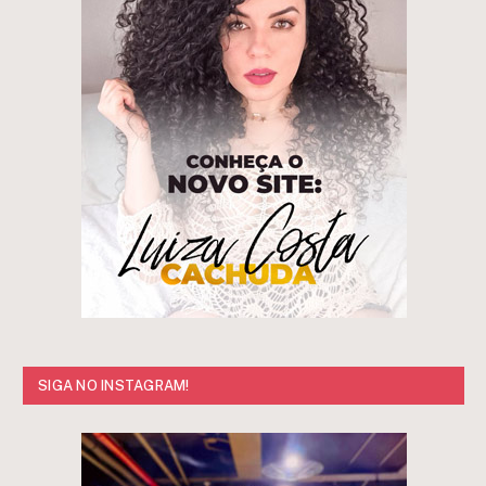
SIGA NO INSTAGRAM!