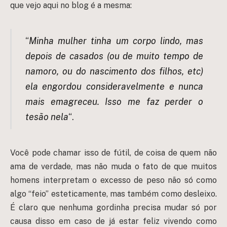
que vejo aqui no blog é a mesma:
“
Minha mulher tinha um corpo lindo, mas
depois de casados (ou de muito tempo de
namoro, ou do nascimento dos filhos, etc)
ela engordou consideravelmente e nunca
mais emagreceu. Isso me faz perder o
tesão nela
“.
Você pode chamar isso de fútil, de coisa de quem não
ama de verdade, mas não muda o fato de que muitos
homens interpretam o excesso de peso não só como
algo “feio” esteticamente, mas também como desleixo.
É claro que nenhuma gordinha precisa mudar só por
causa disso em caso de já estar feliz vivendo como