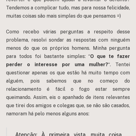
Tendemos a complicar tudo, mas para nossa felicidade,
muitas coisas são mais simples do que pensamos =)
Como recebo várias perguntas a respeito desse
problema, resolvi sondar as respostas com ninguém
menos do que os próprios homens. Minha pergunta
para todos foi bastante simples: “
O que te fazer
perder o interesse por uma mulher?
“. Tentei
questionar apenas os que estão há muito tempo com
alguém, pois sabemos que no começo do
relacionamento é fácil o fogo estar sempre
queimando. Assim, eis o apanhado de itens relevantes
que tirei dos amigos e colegas que, se não são casados,
namoram há pelo menos alguns anos:
Atenção: À primeira vista, muita coisa