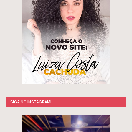
SIGA NO INSTAGRAM!