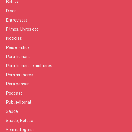
Beleza
Dicas
Entrevistas
Filmes, Livros etc
Notícias
Pais e Filhos
Para homens
Para homens e mulheres
Para mulheres
Para pensar
Podcast
Publieditorial
Saúde
Saúde, Beleza
Sem categoria