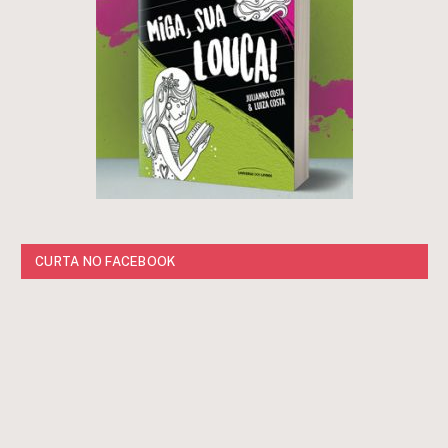
CURTA NO FACEBOOK