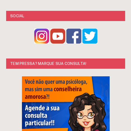
SOCIAL
TEM PRESSA? MARQUE SUA CONSULTA!