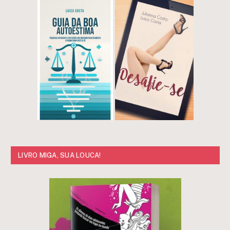
LIVRO MIGA, SUA LOUCA!