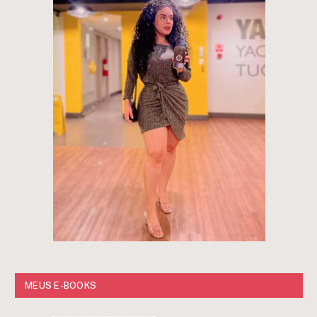
MEUS E-BOOKS