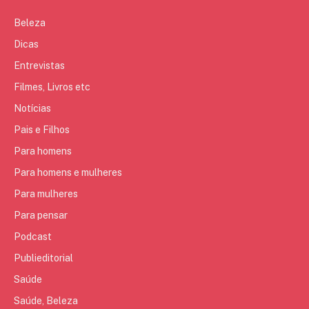
Beleza
Dicas
Entrevistas
Filmes, Livros etc
Notícias
Pais e Filhos
Para homens
Para homens e mulheres
Para mulheres
Para pensar
Podcast
Publieditorial
Saúde
Saúde, Beleza