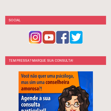
SOCIAL
TEM PRESSA? MARQUE SUA CONSULTA!