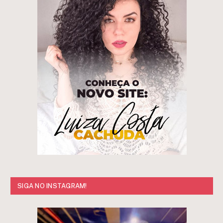
SIGA NO INSTAGRAM!