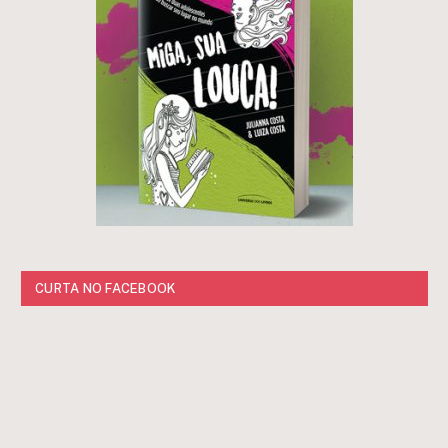
CURTA NO FACEBOOK