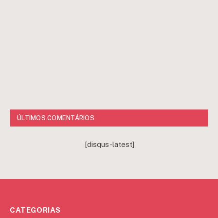
ÚLTIMOS COMENTÁRIOS
[disqus-latest]
CATEGORIAS