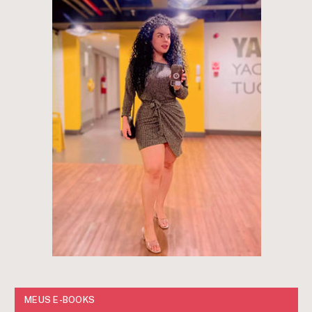
MEUS E-BOOKS